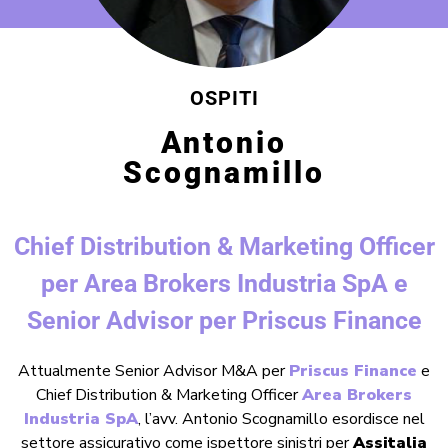
OSPITI
Antonio
Scognamillo
Chief Distribution & Marketing Officer
per Area Brokers Industria SpA e
Senior Advisor per Priscus Finance
Attualmente Senior Advisor M&A per
Priscus Finance
e
Chief Distribution & Marketing Officer
Area Brokers
Industria SpA
, l’avv. Antonio Scognamillo esordisce nel
settore assicurativo come ispettore sinistri per
Assitalia