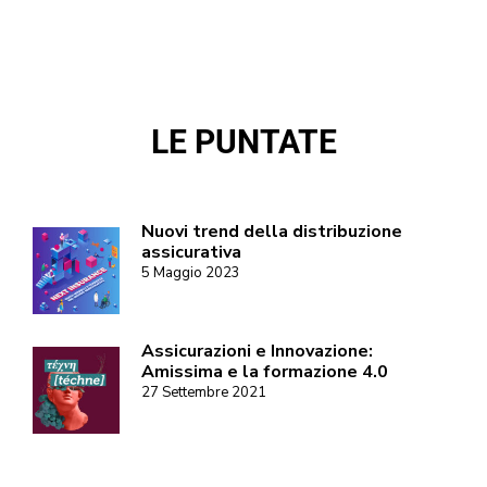
LE PUNTATE
Nuovi trend della distribuzione
assicurativa
5 Maggio 2023
Assicurazioni e Innovazione:
Amissima e la formazione 4.0
27 Settembre 2021