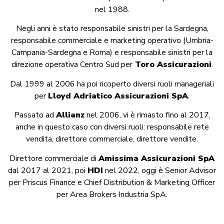
nel 1988.
Negli anni è stato responsabile sinistri per la Sardegna,
responsabile commerciale e marketing operativo (Umbria-
Campania-Sardegna e Roma) e responsabile sinistri per la
direzione operativa Centro Sud per
Toro Assicurazioni
.
Dal 1999 al 2006 ha poi ricoperto diversi ruoli manageriali
per
Lloyd Adriatico Assicurazioni SpA
.
Passato ad
Allianz
nel 2006, vi è rimasto fino al 2017,
anche in questo caso con diversi ruoli: responsabile rete
vendita, direttore commerciale, direttore vendite.
Direttore commerciale di
Amissima Assicurazioni SpA
dal 2017 al 2021, poi
HDI
nel 2022, oggi è Senior Advisor
per Priscus Finance e Chief Distribution & Marketing Officer
per Area Brokers Industria SpA.