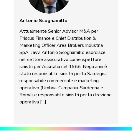
Antonio Scognamillo
Attualmente Senior Advisor M&A per
Priscus Finance e Chief Distribution &
Marketing Officer Area Brokers Industria
SpA, l’avv. Antonio Scognamillo esordisce
nel settore assicurativo come ispettore
sinistri per Assitalia nel 1988. Negli anni è
stato responsabile sinistri per la Sardegna,
responsabile commerciale e marketing
operativo (Umbria-Campania-Sardegna e
Roma) e responsabile sinistri per la direzione
operativa […]