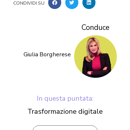
Conduce
Giulia Borgherese
In questa puntata:
Trasformazione digitale