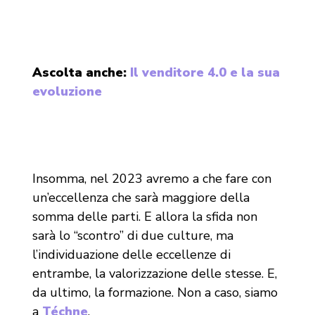
Ascolta anche:
Il venditore 4.0 e la sua
evoluzione
Insomma, nel 2023 avremo a che fare con
un’eccellenza che sarà maggiore della
somma delle parti. E allora la sfida non
sarà lo “scontro” di due culture, ma
l’individuazione delle eccellenze di
entrambe, la valorizzazione delle stesse. E,
da ultimo, la formazione. Non a caso, siamo
a
Téchne
.