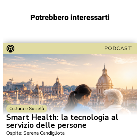
Potrebbero interessarti
PODCAST
Cultura e Società
Smart Health: la tecnologia al
servizio delle persone
Ospite: Serena Candigliota