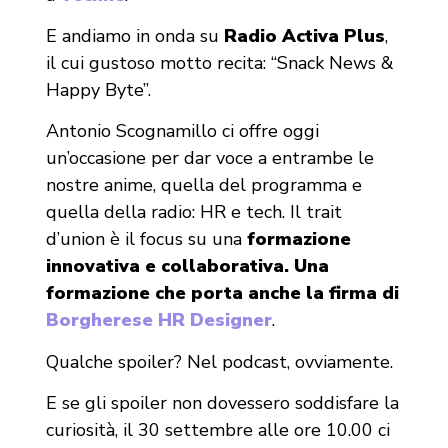
E andiamo in onda su
Radio Activa Plus
,
il cui gustoso motto recita: “Snack News &
Happy Byte”.
Antonio Scognamillo ci offre oggi
un’occasione per dar voce a entrambe le
nostre anime, quella del programma e
quella della radio: HR e tech. Il trait
d’union è il focus su una
formazione
innovativa e collaborativa. Una
formazione che porta anche la firma di
Borgherese HR Designer
.
Qualche spoiler? Nel podcast, ovviamente.
E se gli spoiler non dovessero soddisfare la
curiosità, il 30 settembre alle ore 10.00 ci