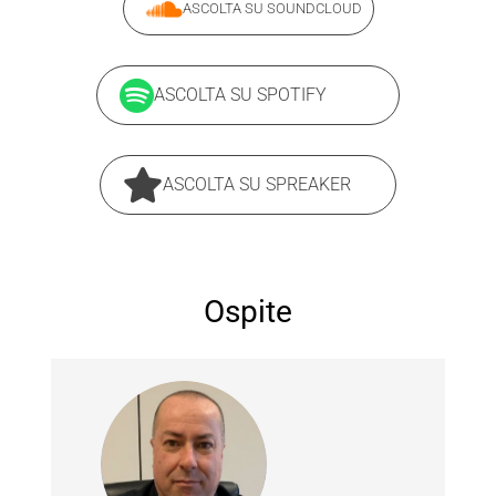
ASCOLTA SU SOUNDCLOUD
ASCOLTA SU SPOTIFY
ASCOLTA SU SPREAKER
Ospite