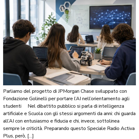
Parliamo del progetto di JPMorgan Chase sviluppato con
Fondazione Golinelli per portare l’AI nell’orientamento agli
studenti Nel dibattito pubblico si parla di intelligenza
artificiale e Scuola con gli stessi argomenti da anni: chi guarda
all’AI con entusiasmo e fiducia e chi, invece, sottolinea
sempre le criticità. Preparando questo Speciale Radio Activa
Plus, però, […]