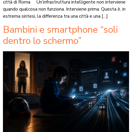
città di Roma Un’infrastruttura intelligente non interviene
quando qualcosa non funziona. Interviene prima. Questa è, in
estrema sintesi, la differenza tra una città e una […]
Bambini e smartphone “soli
dentro lo schermo”