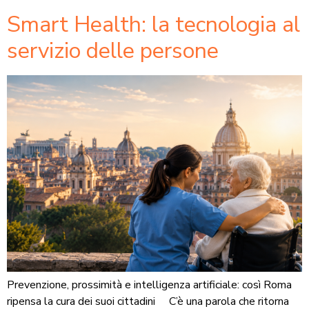
Smart Health: la tecnologia al
servizio delle persone
Prevenzione, prossimità e intelligenza artificiale: così Roma
ripensa la cura dei suoi cittadini C’è una parola che ritorna