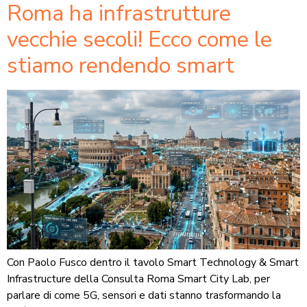
Roma ha infrastrutture
vecchie secoli! Ecco come le
stiamo rendendo smart
Con Paolo Fusco dentro il tavolo Smart Technology & Smart
Infrastructure della Consulta Roma Smart City Lab, per
parlare di come 5G, sensori e dati stanno trasformando la