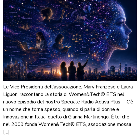
Le Vice Presidenti dell’associazione, Mary Franzese e Laura
Liguori, raccontano la storia di Women&Tech® ETS nel
nuovo episodio del nostro Speciale Radio Activa Plus C’è
un nome che torna spesso, quando si parla di donne e
Innovazione in Italia, quello di Gianna Martinengo. È lei che
nel 2009 fonda Women&Tech® ETS, associazione mossa
[…]