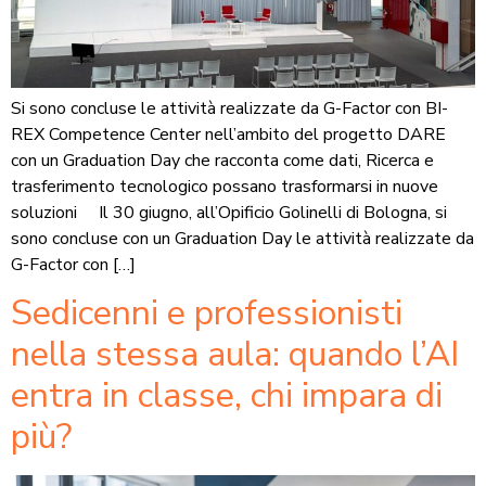
Si sono concluse le attività realizzate da G-Factor con BI-
REX Competence Center nell’ambito del progetto DARE
con un Graduation Day che racconta come dati, Ricerca e
trasferimento tecnologico possano trasformarsi in nuove
soluzioni Il 30 giugno, all’Opificio Golinelli di Bologna, si
sono concluse con un Graduation Day le attività realizzate da
G-Factor con […]
Sedicenni e professionisti
nella stessa aula: quando l’AI
entra in classe, chi impara di
più?