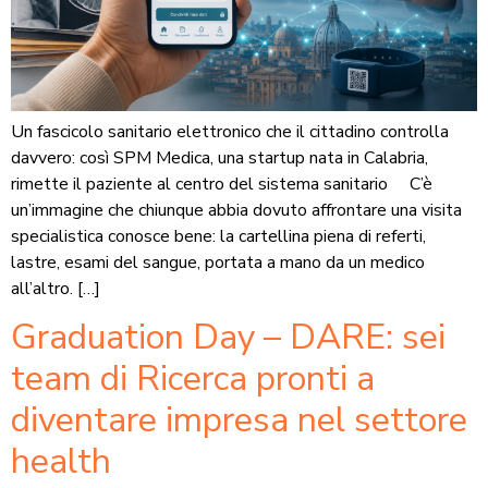
Un fascicolo sanitario elettronico che il cittadino controlla
davvero: così SPM Medica, una startup nata in Calabria,
rimette il paziente al centro del sistema sanitario C’è
un’immagine che chiunque abbia dovuto affrontare una visita
specialistica conosce bene: la cartellina piena di referti,
lastre, esami del sangue, portata a mano da un medico
all’altro. […]
Graduation Day – DARE: sei
team di Ricerca pronti a
diventare impresa nel settore
health