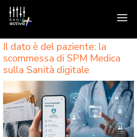
Il dato è del paziente: la
scommessa di SPM Medica
sulla Sanità digitale