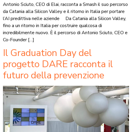
Antonio Sciuto, CEO di Elai, racconta a Smash il suo percorso
da Catania alla Silicon Valley e il ritorno in Italia per portare
l’AI predittiva nelle aziende Da Catania alla Silicon Valley,
fino a un ritorno in Italia per costruire qualcosa di
incredibilmente nuovo. È il percorso di Antonio Sciuto, CEO e
Co-Founder […]
Il Graduation Day del
progetto DARE racconta il
futuro della prevenzione