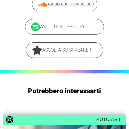
ASCOLTA SU SOUNDCLOUD
ASCOLTA SU SPOTIFY
ASCOLTA SU SPREAKER
Potrebbero interessarti
PODCAST