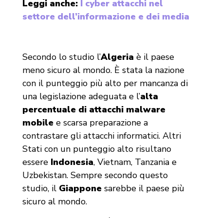
Leggi
anche:
I cyber attacchi nel
settore dell’informazione e dei media
Secondo lo studio l’
Algeria
è il paese
meno sicuro al mondo. È stata la nazione
con il punteggio più alto per mancanza di
una legislazione adeguata e l’
alta
percentuale di attacchi malware
mobile
e scarsa preparazione a
contrastare gli attacchi informatici. Altri
Stati con un punteggio alto risultano
essere
Indonesia
, Vietnam, Tanzania e
Uzbekistan. Sempre secondo questo
studio, il
Giappone
sarebbe il paese più
sicuro al mondo.