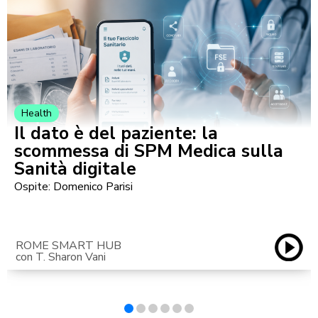
Health
Il dato è del paziente: la
scommessa di SPM Medica sulla
Sanità digitale
Ospite: Domenico Parisi
ROME SMART HUB
con T. Sharon Vani