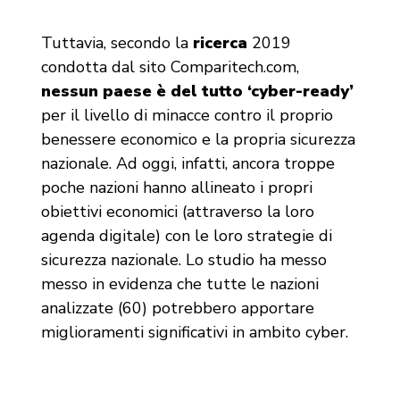
Tuttavia, secondo la
ricerca
2019
condotta dal sito Comparitech.com,
nessun paese è del tutto ‘cyber-ready’
per il livello di minacce contro il proprio
benessere economico e la propria sicurezza
nazionale. Ad oggi, infatti, ancora troppe
poche nazioni hanno allineato i propri
obiettivi economici (attraverso la loro
agenda digitale) con le loro strategie di
sicurezza nazionale. Lo studio ha messo
messo in evidenza che tutte le nazioni
analizzate (60) potrebbero apportare
miglioramenti significativi in ambito cyber.