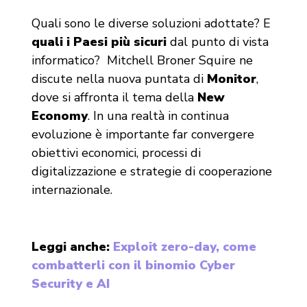
Quali sono le diverse soluzioni adottate? E
quali i Paesi più sicuri
dal punto di vista
informatico? Mitchell Broner Squire ne
discute nella nuova puntata di
Monitor
,
dove si affronta il tema della
New
Economy
. In una realtà in continua
evoluzione è importante far convergere
obiettivi economici, processi di
digitalizzazione e strategie di cooperazione
internazionale.
Leggi anche:
Exploit zero-day, come
combatterli con il binomio Cyber
Security e AI