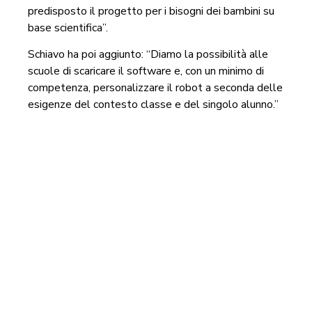
predisposto il progetto per i bisogni dei bambini su
base scientifica”.
Schiavo ha poi aggiunto: “Diamo la possibilità alle
scuole di scaricare il software e, con un minimo di
competenza, personalizzare il robot a seconda delle
esigenze del contesto classe e del singolo alunno.”