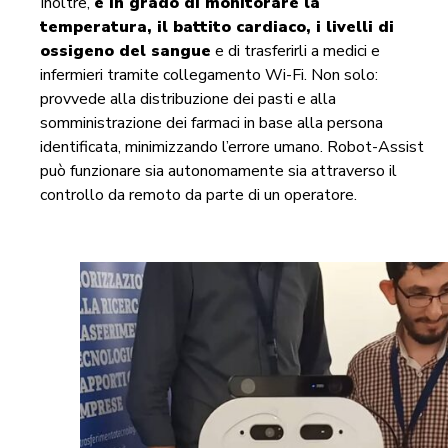
Inoltre,
è in grado di monitorare la
temperatura, il battito cardiaco, i livelli di
ossigeno del sangue
e di trasferirli a medici e
infermieri tramite collegamento Wi-Fi. Non solo:
provvede alla distribuzione dei pasti e alla
somministrazione dei farmaci in base alla persona
identificata, minimizzando l’errore umano. Robot-Assist
può funzionare sia autonomamente sia attraverso il
controllo da remoto da parte di un operatore.