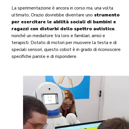
La sperimentazione è ancora in corso ma, una volta
ultimato, Orazio dovrebbe diventare uno
strumento
per esercitare le abilità sociali di bambini e
ragazzi con disturbi dello spettro autistico
,
nonché un mediatore tra loro e familiari, amici e
terapisti. Dotato di motori per muovere la testa e di
speciali sensori, questo cobot è in grado di riconoscere
specifiche parole e di rispondere.