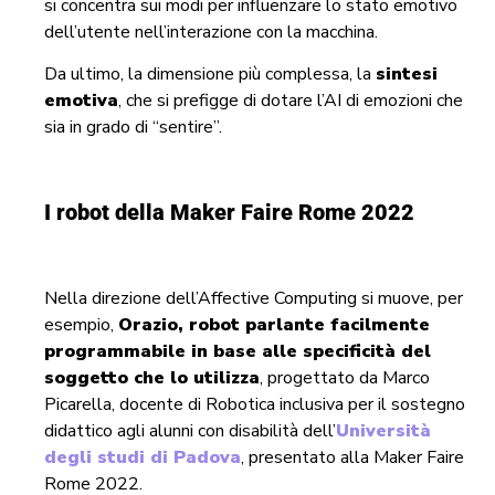
si concentra sui modi per influenzare lo stato emotivo
dell’utente nell’interazione con la macchina.
Da ultimo, la dimensione più complessa, la
sintesi
emotiva
, che si prefigge di dotare l’AI di emozioni che
sia in grado di “sentire”.
I robot della Maker Faire Rome 2022
Nella direzione dell’Affective Computing si muove, per
esempio,
Orazio, robot parlante facilmente
programmabile in base alle specificità del
soggetto che lo utilizza
, progettato da Marco
Picarella, docente di Robotica inclusiva per il sostegno
didattico agli alunni con disabilità dell’
Università
degli studi di Padova
, presentato alla Maker Faire
Rome 2022.