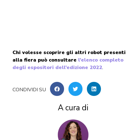
Chi volesse scoprire gli altri robot presenti
alla fiera può consultare
l’elenco completo
degli espositori dell’edizione 2022
.
A cura di