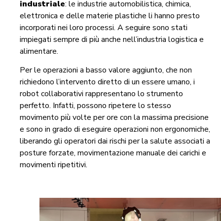
industriale
: le industrie automobilistica, chimica,
elettronica e delle materie plastiche li hanno presto
incorporati nei loro processi. A seguire sono stati
impiegati sempre di più anche nell’industria logistica e
alimentare.
Per le operazioni a basso valore aggiunto, che non
richiedono l’intervento diretto di un essere umano, i
robot collaborativi rappresentano lo strumento
perfetto. Infatti, possono ripetere lo stesso
movimento più volte per ore con la massima precisione
e sono in grado di eseguire operazioni non ergonomiche,
liberando gli operatori dai rischi per la salute associati a
posture forzate, movimentazione manuale dei carichi e
movimenti ripetitivi.