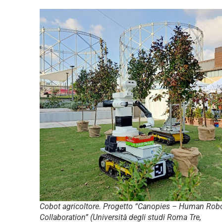
Cobot agricoltore. Progetto “Canopies – Human Rob
Collaboration” (Università degli studi Roma Tre,