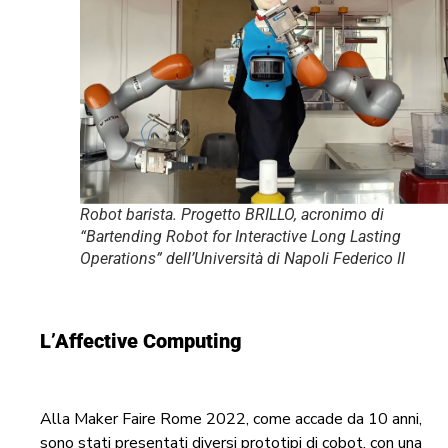
Robot barista. Progetto BRILLO, acronimo di
“Bartending Robot for Interactive Long Lasting
Operations” dell’Università di Napoli Federico II
L’Affective Computing
Alla Maker Faire Rome 2022, come accade da 10 anni,
sono stati presentati diversi prototipi di cobot, con una