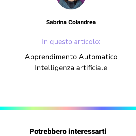
Sabrina Colandrea
In questo articolo:
Apprendimento Automatico
Intelligenza artificiale
Potrebbero interessarti