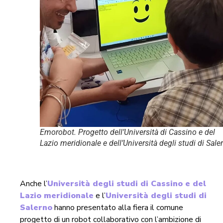
Emorobot. Progetto dell’Università di Cassino e del
Lazio meridionale e dell’Università degli studi di Sale
Anche l’
Università degli studi di Cassino e del
Lazio meridionale
e l’
Università degli studi di
Salerno
hanno presentato alla fiera il comune
progetto di un robot collaborativo con l’ambizione di