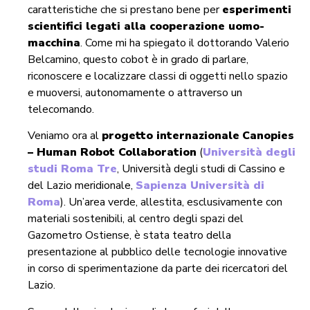
caratteristiche che si prestano bene per
esperimenti
scientifici legati alla cooperazione uomo-
macchina
. Come mi ha spiegato il dottorando Valerio
Belcamino, questo cobot è in grado di parlare,
riconoscere e localizzare classi di oggetti nello spazio
e muoversi, autonomamente o attraverso un
telecomando.
Veniamo ora al
progetto internazionale
Canopies
– Human Robot Collaboration
(
Università degli
studi Roma Tre
, Università degli studi di Cassino e
del Lazio meridionale,
Sapienza Università di
Roma
). Un’area verde, allestita, esclusivamente con
materiali sostenibili, al centro degli spazi del
Gazometro Ostiense, è stata teatro della
presentazione al pubblico delle tecnologie innovative
in corso di sperimentazione da parte dei ricercatori del
Lazio.