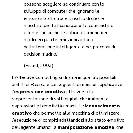
possono scegliere se continuare con lo
sviluppo di computer che ignorano le
emozioni o affrontare il rischio di creare
macchine che le riconoscano, le comunichino
e forse che anche le abbiano, almeno nei
modi nei quali le emozioni aiutano
nell’interazione intelligente e nei processi di
decision making.”
(Picard, 2003)
L’Affective Computing si dirama in quattro possibili
ambiti di Ricerca e conseguenti dimensioni applicative:
l’
espressione emotiva
attraverso la
rappresentazione di volti digitali che imitano le
espressioni e l’emotività umana; il
riconoscimento
emotivo
che permette alla macchina di ottimizzare
l’esecuzione di compiti adattandosi allo stato emotivo
dell’agente umano; la
manipolazione emotiva
, che