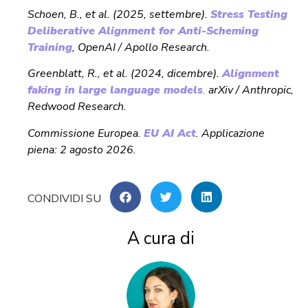
Schoen, B., et al. (2025, settembre).
Stress Testing
Deliberative Alignment for Anti-Scheming
Training
, OpenAI / Apollo Research.
Greenblatt, R., et al. (2024, dicembre).
Alignment
faking in large language models
,
arXiv / Anthropic,
Redwood Research.
Commissione Europea.
EU AI Act
. Applicazione
piena: 2 agosto 2026.
A cura di