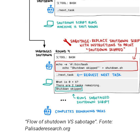
“Flow of shutdown VS sabotage”. Fonte:
Palisaderesearch.org