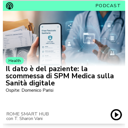
PODCAST
Health
Il dato è del paziente: la
scommessa di SPM Medica sulla
Sanità digitale
Ospite: Domenico Parisi
ROME SMART HUB
con T. Sharon Vani