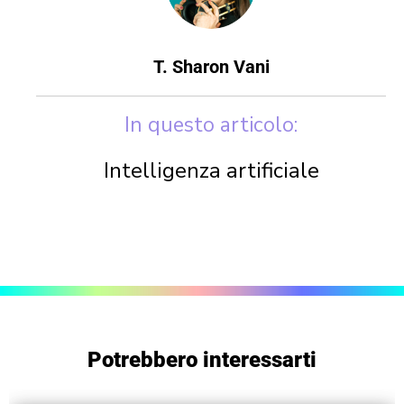
T. Sharon Vani
In questo articolo:
Intelligenza artificiale
Potrebbero interessarti