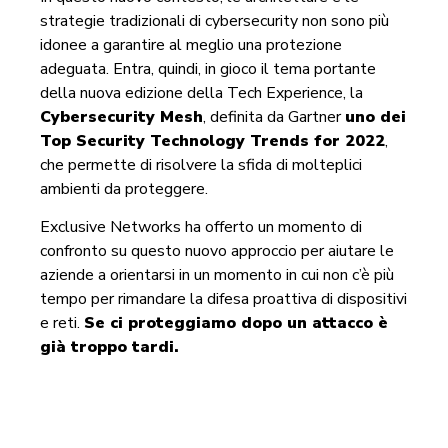
strategie tradizionali di cybersecurity non sono più
idonee a garantire al meglio una protezione
adeguata. Entra, quindi, in gioco il tema portante
della nuova edizione della Tech Experience, la
Cybersecurity Mesh
, definita da Gartner
uno dei
Top Security Technology Trends for 2022
,
che permette di risolvere la sfida di molteplici
ambienti da proteggere.
Exclusive Networks ha offerto un momento di
confronto su questo nuovo approccio per aiutare le
aziende a orientarsi in un momento in cui non c’è più
tempo per rimandare la difesa proattiva di dispositivi
e reti.
Se ci proteggiamo dopo un attacco è
già troppo tardi.