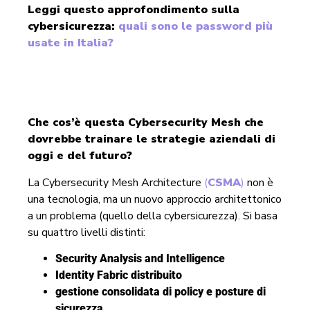
Leggi questo approfondimento sulla
cybersicurezza:
quali sono le password più
usate in Italia?
Che cos’è questa Cybersecurity Mesh che
dovrebbe trainare le strategie aziendali di
oggi e del futuro?
La Cybersecurity Mesh Architecture
(
CSMA
)
non è
una tecnologia, ma un nuovo approccio architettonico
a un problema (quello della cybersicurezza). Si basa
su quattro livelli distinti:
Security Analysis and Intelligence
Identity Fabric distribuito
gestione consolidata di policy e posture di
sicurezza