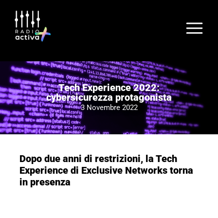
Tech Experience 2022:
cybersicurezza protagonista
3 Novembre 2022
Dopo due anni di restrizioni, la Tech
Experience di Exclusive Networks torna
in presenza