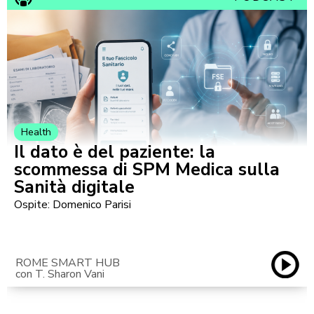
Health
Il dato è del paziente: la
scommessa di SPM Medica sulla
Sanità digitale
Ospite: Domenico Parisi
ROME SMART HUB
con T. Sharon Vani