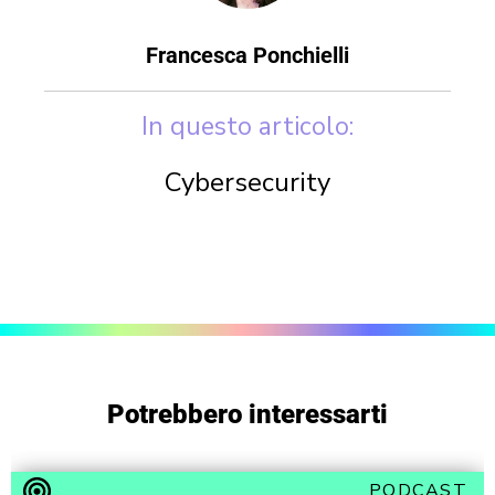
Francesca Ponchielli
In questo articolo:
Cybersecurity
Potrebbero interessarti
PODCAST