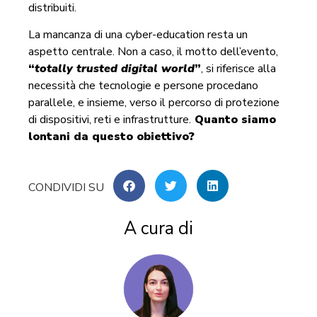
distribuiti.
La mancanza di una cyber-education resta un
aspetto centrale. Non a caso, il motto dell’evento,
“
totally trusted digital world
”
, si riferisce alla
necessità che tecnologie e persone procedano
parallele, e insieme, verso il percorso di protezione
di dispositivi, reti e infrastrutture.
Quanto siamo
lontani da questo obiettivo?
A cura di