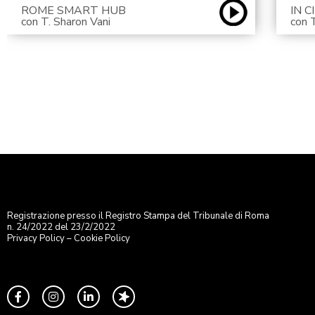
ROME SMART HUB
IN 
con T. Sharon Vani
con 
Registrazione presso il Registro Stampa del Tribunale di Roma
n. 24/2022 del 23/2/2022
Privacy Policy
–
Cookie Policy