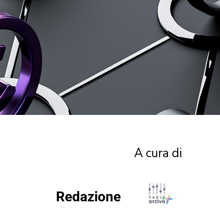
A cura di
Redazione