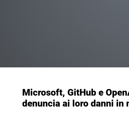
Microsoft, GitHub e OpenA
denuncia ai loro danni in 