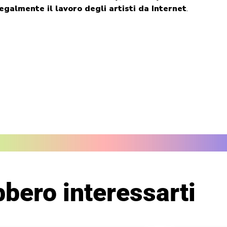
legalmente il lavoro degli artisti da Internet
.
bero interessarti