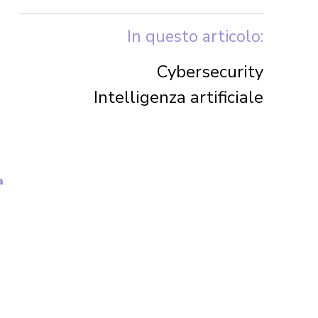
In questo articolo:
Cybersecurity
Intelligenza artificiale
a