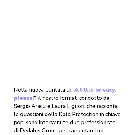
Nella nuova puntata di “
A little privacy,
please!
“, il nostro format, condotto da
Sergio Aracu e Laura Liguori, che racconta
le questioni della Data Protection in chiave
pop, sono intervenute due professioniste
di Dedalus Group per raccontarci un