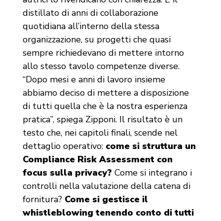
distillato di anni di collaborazione
quotidiana all’interno della stessa
organizzazione, su progetti che quasi
sempre richiedevano di mettere intorno
allo stesso tavolo competenze diverse.
“Dopo mesi e anni di lavoro insieme
abbiamo deciso di mettere a disposizione
di tutti quella che è la nostra esperienza
pratica”, spiega Zipponi. Il risultato è un
testo che, nei capitoli finali, scende nel
dettaglio operativo:
come si struttura un
Compliance Risk Assessment con
focus sulla privacy?
Come si integrano i
controlli nella valutazione della catena di
fornitura?
Come si gestisce il
whistleblowing tenendo conto di tutti