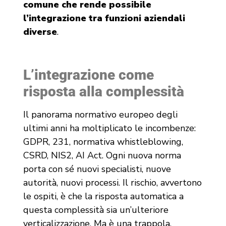
comune che rende possibile
l’integrazione tra funzioni aziendali
diverse
.
L’integrazione come
risposta alla complessità
Il panorama normativo europeo degli
ultimi anni ha moltiplicato le incombenze:
GDPR, 231, normativa whistleblowing,
CSRD, NIS2, AI Act. Ogni nuova norma
porta con sé nuovi specialisti, nuove
autorità, nuovi processi. Il rischio, avvertono
le ospiti, è che la risposta automatica a
questa complessità sia un’ulteriore
verticalizzazione. Ma è una trappola.