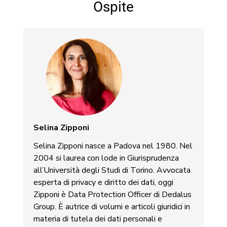
Ospite
Selina Zipponi
Selina Zipponi nasce a Padova nel 1980. Nel
2004 si laurea con lode in Giurisprudenza
all’Università degli Studi di Torino. Avvocata
esperta di privacy e diritto dei dati, oggi
Zipponi è Data Protection Officer di Dedalus
Group. È autrice di volumi e articoli giuridici in
materia di tutela dei dati personali e