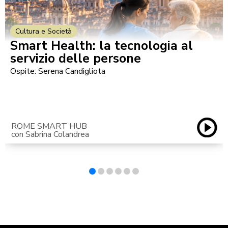
Cultura e Società
Smart Health: la tecnologia al
servizio delle persone
Ospite: Serena Candigliota
ROME SMART HUB
con Sabrina Colandrea