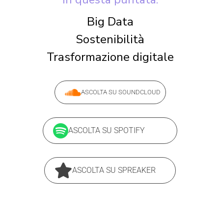
Big Data
Sostenibilità
Trasformazione digitale
ASCOLTA SU SOUNDCLOUD
ASCOLTA SU SPOTIFY
ASCOLTA SU SPREAKER