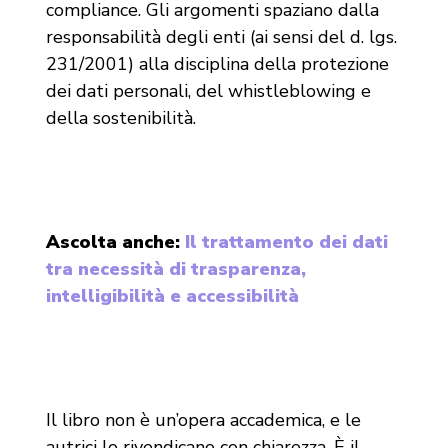
compliance. Gli argomenti spaziano dalla
responsabilità degli enti (ai sensi del d. lgs.
231/2001) alla disciplina della protezione
dei dati personali, del whistleblowing e
della sostenibilità.
Ascolta anche:
Il trattamento dei dati
tra necessità di trasparenza,
intelligibilità e accessibilità
Il libro non è un’opera accademica, e le
autrici lo rivendicano con chiarezza. È il