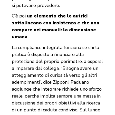
si potevano prevedere.
C’è poi
un elemento che le autrici
sottolineano con insistenza e che non
compare nei manuali: la dimensione
umana
.
La compliance integrata funziona se chi la
pratica è disposto a rinunciare alla
protezione del proprio perimetro, a esporsi,
a imparare dal collega. “Bisogna avere un
atteggiamento di curiosità verso gli altri
adempimenti”, dice Zipponi. Paduano
aggiunge che integrare richiede uno sforzo
reale, perché implica sempre una messa in
discussione dei propri obiettivi alla ricerca
di un punto di caduta condiviso. Sul lungo