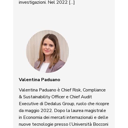
investigazioni. Nel 2022 […]
Valentina Paduano
Valentina Paduano è Chief Risk, Compliance
& Sustainability Officer e Chief Audit
Executive di Dedalus Group, ruolo che ricopre
da maggio 2022. Dopo la laurea magistrale
in Economia dei mercati internazionali e delle
nuove tecnologie presso l’Università Bocconi