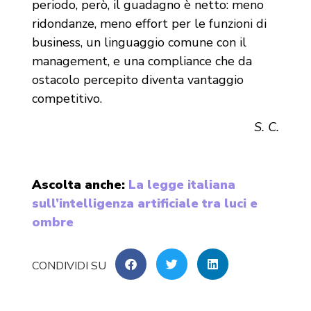
periodo, però, il guadagno è netto: meno
ridondanze, meno effort per le funzioni di
business, un linguaggio comune con il
management, e una compliance che da
ostacolo percepito diventa vantaggio
competitivo.
S. C.
Ascolta anche:
La legge italiana
sull’intelligenza artificiale tra luci e
ombre