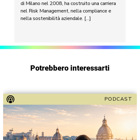
di Milano nel 2008, ha costruito una carriera
nel Risk Management, nella compliance e
nella sostenibilità aziendale. […]
Potrebbero interessarti
PODCAST