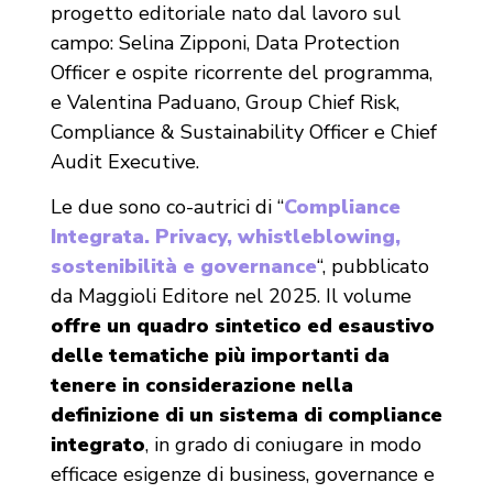
progetto editoriale nato dal lavoro sul
campo: Selina Zipponi, Data Protection
Officer e ospite ricorrente del programma,
e Valentina Paduano, Group Chief Risk,
Compliance & Sustainability Officer e Chief
Audit Executive.
Le due sono co-autrici di “
Compliance
Integrata. Privacy, whistleblowing,
sostenibilità e governance
“, pubblicato
da Maggioli Editore nel 2025. Il volume
offre un quadro sintetico ed esaustivo
delle tematiche più importanti da
tenere in considerazione nella
definizione di un sistema di compliance
integrato
, in grado di coniugare in modo
efficace esigenze di business, governance e