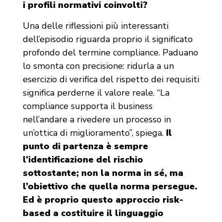
i profili normativi coinvolti?
Una delle riflessioni più interessanti
dell’episodio riguarda proprio il significato
profondo del termine compliance. Paduano
lo smonta con precisione: ridurla a un
esercizio di verifica del rispetto dei requisiti
significa perderne il valore reale. “La
compliance supporta il business
nell’andare a rivedere un processo in
un’ottica di miglioramento”, spiega.
Il
punto di partenza è sempre
l’identificazione del rischio
sottostante; non la norma in sé, ma
l’obiettivo che quella norma persegue.
Ed è proprio questo approccio risk-
based a costituire il linguaggio