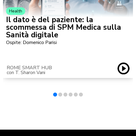
Health
Il dato è del paziente: la
scommessa di SPM Medica sulla
Sanità digitale
Ospite: Domenico Parisi
ROME SMART HUB
con T. Sharon Vani