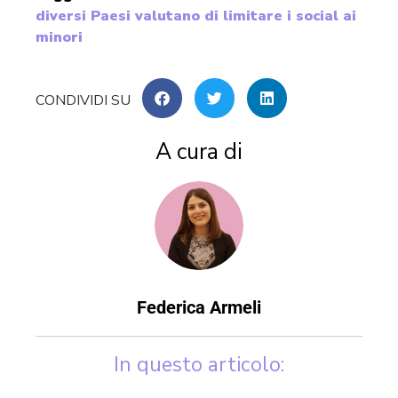
diversi Paesi valutano di limitare i social ai
minori
A cura di
Federica Armeli
In questo articolo: