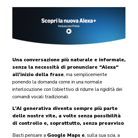
Una conversazione più naturale e informale,
senza la necessità di pronunciare
“
Alexa
“
all’inizio della frase
, ma semplicemente
ponendo la domanda come in una normale
interlocuzione con l’obiettivo di ridurre la rigidità dei
comandi vocali tradizionali.
L’AI generativa diventa sempre più parte
delle nostre vite, a volte senza possibilità
di controllo e, soprattutto, senza preavviso
.
Basti pensare a
Google Maps
e
, sulla sua scia, a