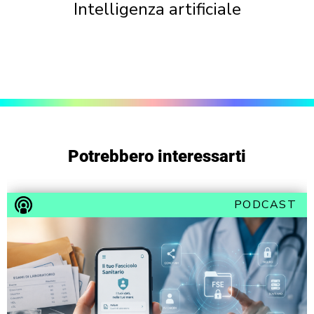
Intelligenza artificiale
Potrebbero interessarti
PODCAST