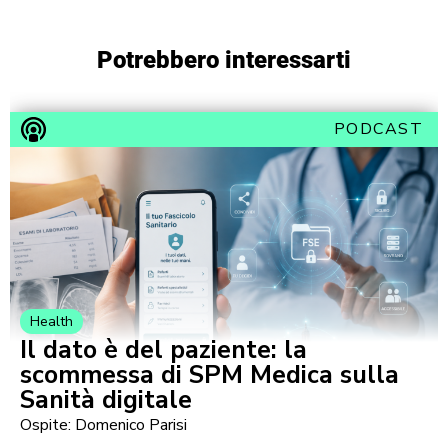
Potrebbero interessarti
PODCAST
Health
Il dato è del paziente: la
scommessa di SPM Medica sulla
Sanità digitale
Ospite: Domenico Parisi