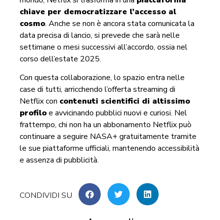
chiave per democratizzare l’accesso al
cosmo
. Anche se non è ancora stata comunicata la
data precisa di lancio, si prevede che sarà nelle
settimane o mesi successivi all’accordo, ossia nel
corso dell’estate 2025.
Con questa collaborazione, lo spazio entra nelle
case di tutti, arricchendo l’offerta streaming di
Netflix con
contenuti scientifici di altissimo
profilo
e avvicinando pubblici nuovi e curiosi. Nel
frattempo, chi non ha un abbonamento Netflix può
continuare a seguire NASA+ gratuitamente tramite
le sue piattaforme ufficiali, mantenendo accessibilità
e assenza di pubblicità.