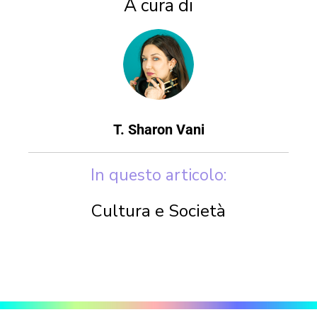
A cura di
T. Sharon Vani
In questo articolo:
Cultura e Società