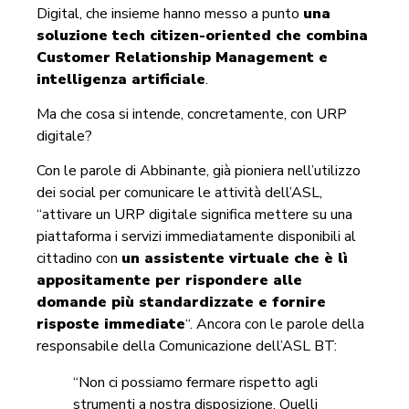
Digital, che insieme hanno messo a punto
una
soluzione tech citizen-oriented che combina
Customer Relationship Management e
intelligenza artificiale
.
Ma che cosa si intende, concretamente, con URP
digitale?
Con le parole di Abbinante, già pioniera nell’utilizzo
dei social per comunicare le attività dell’ASL,
“attivare un URP digitale significa mettere su una
piattaforma i servizi immediatamente disponibili al
cittadino con
un assistente virtuale che è lì
appositamente per rispondere alle
domande più standardizzate e fornire
risposte immediate
“. Ancora con le parole della
responsabile della Comunicazione dell’ASL BT:
“Non ci possiamo fermare rispetto agli
strumenti a nostra disposizione. Quelli