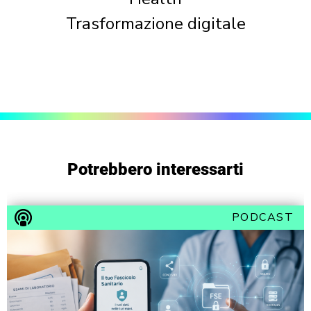
Trasformazione digitale
Potrebbero interessarti
PODCAST