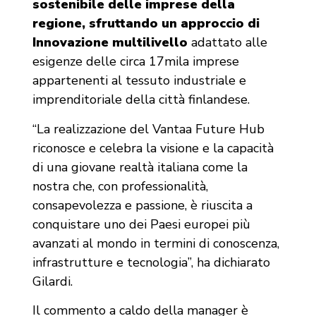
sostenibile delle imprese della
regione, sfruttando un approccio di
Innovazione multilivello
adattato alle
esigenze delle circa 17mila imprese
appartenenti al tessuto industriale e
imprenditoriale della città finlandese.
“La realizzazione del Vantaa Future Hub
riconosce e celebra la visione e la capacità
di una giovane realtà italiana come la
nostra che, con professionalità,
consapevolezza e passione, è riuscita a
conquistare uno dei Paesi europei più
avanzati al mondo in termini di conoscenza,
infrastrutture e tecnologia”, ha dichiarato
Gilardi.
Il commento a caldo della manager è