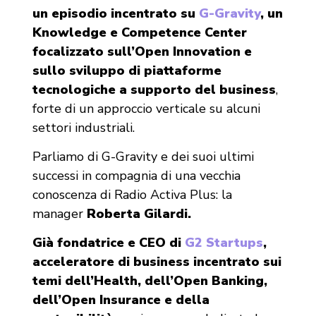
un episodio incentrato su
G-Gravity
, un
Knowledge e Competence Center
focalizzato sull’Open Innovation e
sullo sviluppo di piattaforme
tecnologiche a supporto del business
,
forte di un approccio verticale su alcuni
settori industriali.
Parliamo di G-Gravity e dei suoi ultimi
successi in compagnia di una vecchia
conoscenza di Radio Activa Plus: la
manager
Roberta Gilardi.
Già fondatrice e CEO di
G2 Startups
,
acceleratore di business incentrato sui
temi dell’Health, dell’Open Banking,
dell’Open Insurance e della