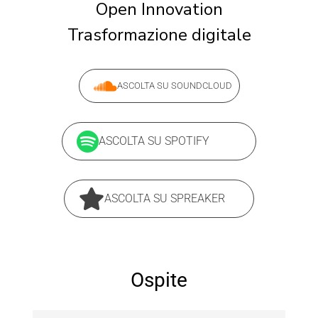
Open Innovation
Trasformazione digitale
ASCOLTA SU SOUNDCLOUD
ASCOLTA SU SPOTIFY
ASCOLTA SU SPREAKER
Ospite