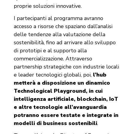
proprie soluzioni innovative.
I partecipanti al programma avranno
accesso a risorse che spaziano dall’analisi
delle tendenze alla valutazione della
sostenibilità, fino ad arrivare allo sviluppo
di prototipi e al supporto alla
commercializzazione. Attraverso
partnership strategiche con industrie locali
e leader tecnologici globali, poi,
l’hub
metterà a disposizione un dinamico
Technological Playground, in cui
intelligenza artificiale, blockchain, IoT
e altre tecnologie all’avanguardia
potranno essere testate e integrate in
modelli di business sostenibili
.