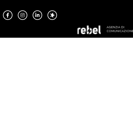
AGENZIA DI
COMUNICAZION