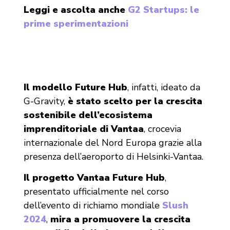
Leggi e ascolta anche
G2 Startups: le
prime sperimentazioni
Il modello Future Hub
, infatti, ideato da
G-Gravity,
è stato scelto per la crescita
sostenibile dell’ecosistema
imprenditoriale di Vantaa
, crocevia
internazionale del Nord Europa grazie alla
presenza dell’aeroporto di Helsinki-Vantaa.
Il progetto Vantaa Future Hub
,
presentato ufficialmente nel corso
dell’evento di richiamo mondiale
Slush
2024
,
mira a promuovere la crescita