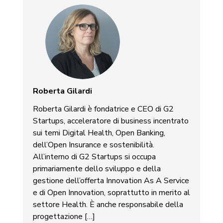
Roberta Gilardi
Roberta Gilardi è fondatrice e CEO di G2
Startups, acceleratore di business incentrato
sui temi Digital Health, Open Banking,
dell’Open Insurance e sostenibilità.
All’interno di G2 Startups si occupa
primariamente dello sviluppo e della
gestione dell’offerta Innovation As A Service
e di Open Innovation, soprattutto in merito al
settore Health. È anche responsabile della
progettazione […]