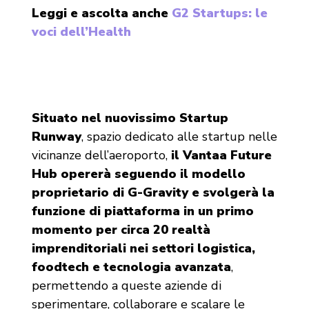
Leggi e ascolta anche
G2 Startups: le
voci dell’Health
Situato nel nuovissimo Startup
Runway
, spazio dedicato alle startup nelle
vicinanze dell’aeroporto,
il Vantaa Future
Hub opererà seguendo il modello
proprietario di G-Gravity e svolgerà la
funzione di piattaforma in un primo
momento per circa 20 realtà
imprenditoriali nei settori logistica,
foodtech e tecnologia avanzata
,
permettendo a queste aziende di
sperimentare, collaborare e scalare le