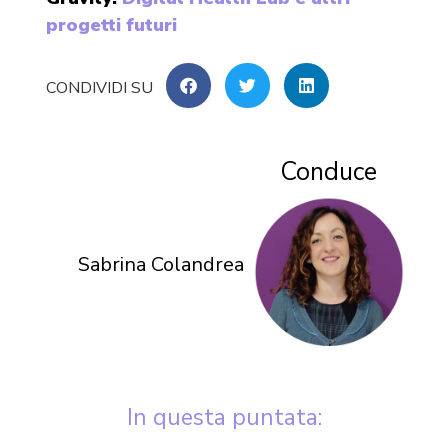
progetti futuri
Conduce
Sabrina Colandrea
In questa puntata: