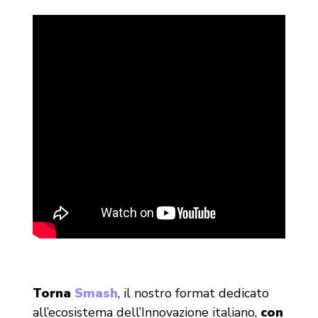
Torna
Smash
, il nostro format dedicato
all’ecosistema dell’Innovazione italiano,
con