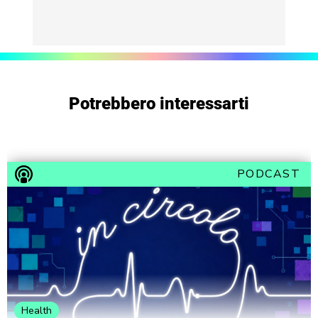
Potrebbero interessarti
PODCAST
Health