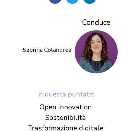
Conduce
Sabrina Colandrea
In questa puntata:
Open Innovation
Sostenibilità
Trasformazione digitale