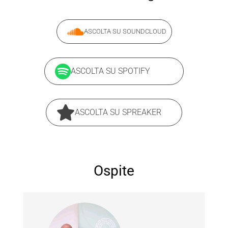
ASCOLTA SU SOUNDCLOUD
ASCOLTA SU SPOTIFY
ASCOLTA SU SPREAKER
Ospite