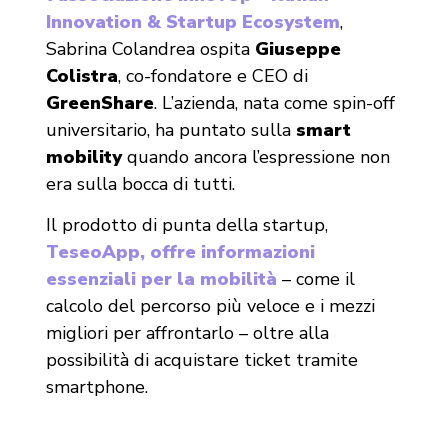
Innovation & Startup Ecosystem
,
Sabrina Colandrea ospita
Giuseppe
Colistra
, co-fondatore e CEO di
GreenShare
. L’azienda, nata come spin-off
universitario, ha puntato sulla
smart
mobility
quando ancora l’espressione non
era sulla bocca di tutti.
Il prodotto di punta della startup,
TeseoApp, offre informazioni
essenziali per la mobilità
– come il
calcolo del percorso più veloce e i mezzi
migliori per affrontarlo – oltre alla
possibilità di acquistare ticket tramite
smartphone.