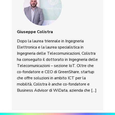
Giuseppe Colistra
Dopo la laurea triennale in Ingegneria
Elettronica e la laurea specialistica in
Ingegneria delle Telecomunicazioni, Colistra
ha conseguito il dottorato in Ingegneria delle
Telecomunicazioni – sezione IoT. Oltre che
co-fondatore e CEO di GreenShare, startup
che offre soluzioni in ambito ICT per la
mobilità, Colistra è anche co-fondatore e
Business Advisor di WiData, azienda che […]