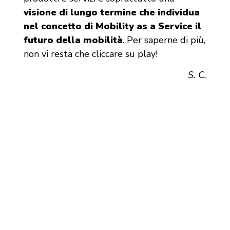
visione di lungo termine che
individua
nel concetto di Mobility as a Service il
futuro della mobilità
. Per saperne di più,
non vi resta che cliccare su play!
S. C.