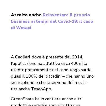
Ascolta anche
Reinventare il proprio
business ai tempi del Covid-19: il caso
di Wetaxi
A Cagliari, dove è presente dal 2014,
l’applicazione ha all’attivo circa 400mila
utenti: praticamente nel capoluogo sardo
quasi il 100% dei cittadini – che hanno uno
smartphone e che si servono dei mezzi –
usa anche TeseoApp.
GreenShare ha in cantiere anche altri
prodotti e servizi e soprattutto una