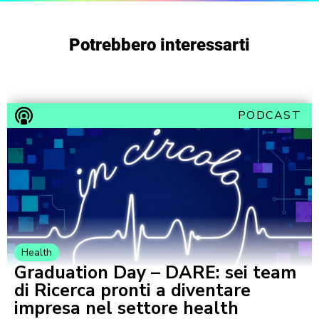
Potrebbero interessarti
PODCAST
Health
Graduation Day – DARE: sei team
di Ricerca pronti a diventare
impresa nel settore health