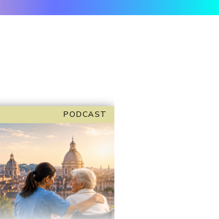
PODCAST