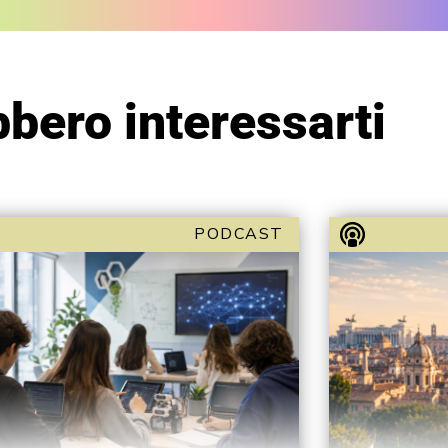
bero interessarti
PODCAST