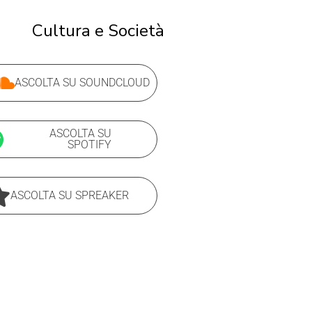
Cultura e Società
ASCOLTA SU SOUNDCLOUD
ASCOLTA SU
SPOTIFY
ASCOLTA SU SPREAKER