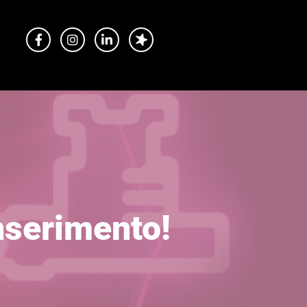
inserimento!