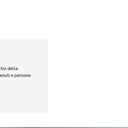
tivi della
tenuti e persone