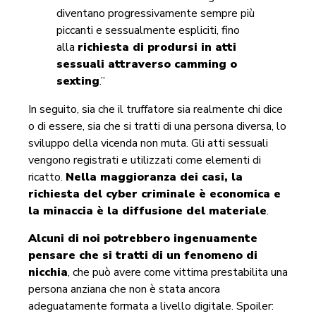
diventano progressivamente sempre più
piccanti e sessualmente espliciti, fino
alla
richiesta di prodursi in atti
sessuali attraverso camming o
sexting
.”
In seguito, sia che il truffatore sia realmente chi dice
o di essere, sia che si tratti di una persona diversa, lo
sviluppo della vicenda non muta. Gli atti sessuali
vengono registrati e utilizzati come elementi di
ricatto.
Nella maggioranza dei casi, la
richiesta del cyber criminale è economica e
la minaccia è la diffusione del materiale
.
Alcuni di noi potrebbero ingenuamente
pensare che si tratti di un fenomeno di
nicchia
, che può avere come vittima prestabilita una
persona anziana che non è stata ancora
adeguatamente formata a livello digitale. Spoiler: