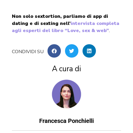
Non solo sextortion, parliamo di app di
dating e di sexting nell’
intervista completa
agli esperti del libro “Love, sex & web”
.
A cura di
Francesca Ponchielli