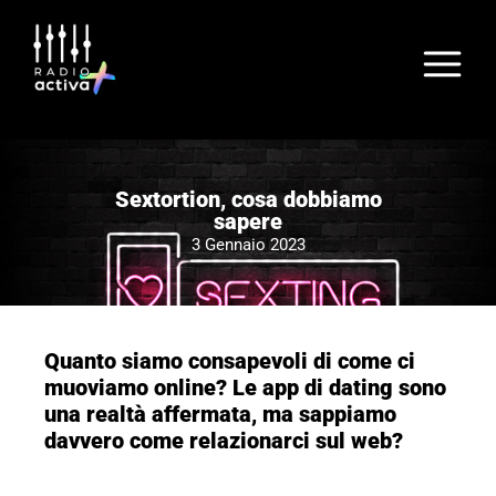
Sextortion, cosa dobbiamo
sapere
3 Gennaio 2023
Quanto siamo consapevoli di come ci
muoviamo online? Le app di dating sono
una realtà affermata, ma sappiamo
davvero come relazionarci sul web?