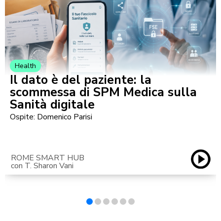
Health
Il dato è del paziente: la
scommessa di SPM Medica sulla
Sanità digitale
Ospite: Domenico Parisi
ROME SMART HUB
con T. Sharon Vani