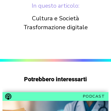
In questo articolo:
Cultura e Società
Trasformazione digitale
Potrebbero interessarti
PODCAST