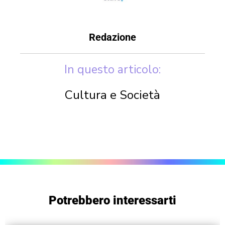
Redazione
In questo articolo:
Cultura e Società
Potrebbero interessarti