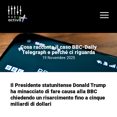
Cosa racconta il caso BBC-Daily
Telegraph e perché ci riguarda
19 Novembre 2025
Il Presidente statunitense Donald Trump
ha minacciato di fare causa alla BBC
chiedendo un risarcimento fino a cinque
miliardi di dollari