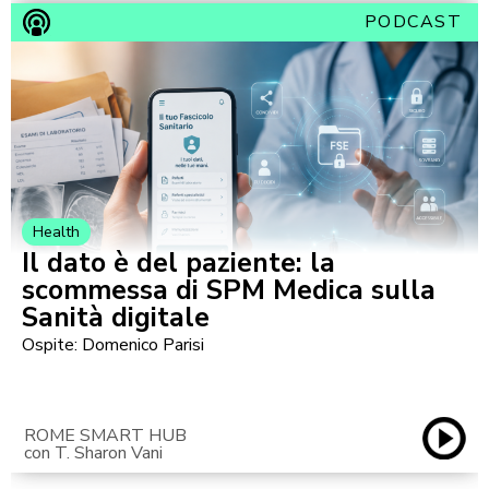
PODCAST
Health
Il dato è del paziente: la
scommessa di SPM Medica sulla
Sanità digitale
Ospite: Domenico Parisi
ROME SMART HUB
con T. Sharon Vani