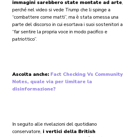
immagini sarebbero state montate ad arte
,
perché nel video si vede Trump che li spinge a
“combattere come matti”, ma è stata omessa una
parte del discorso in cui esortava i suoi sostenitori a
“far sentire la propria voce in modo pacifico e
patriottico”.
Ascolta anche:
Fact Checking Vs Community
Notes, quale via per limitare la
disinformazione?
In seguito alle rivelazioni del quotidiano
conservatore,
i vertici della British