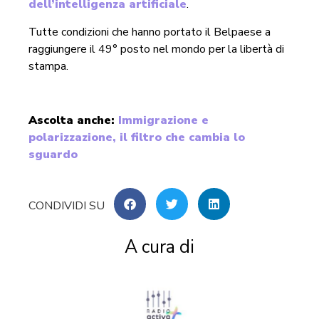
dell’intelligenza artificiale
.
Tutte condizioni che hanno portato il Belpaese a
raggiungere il 49° posto nel mondo per la libertà di
stampa.
Ascolta anche:
Immigrazione e
polarizzazione, il filtro che cambia lo
sguardo
A cura di