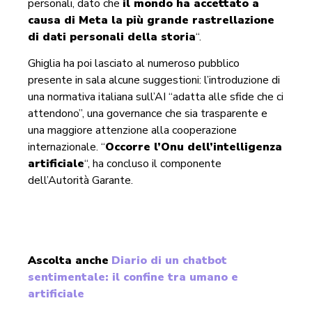
personali, dato che
il mondo ha accettato a
causa di Meta la più grande rastrellazione
di dati personali della storia
“.
Ghiglia ha poi lasciato al numeroso pubblico
presente in sala alcune suggestioni: l’introduzione di
una normativa italiana sull’AI “adatta alle sfide che ci
attendono”, una governance che sia trasparente e
una maggiore attenzione alla cooperazione
internazionale. “
Occorre l’Onu dell’intelligenza
artificiale
“, ha concluso il componente
dell’Autorità Garante.
Ascolta anche
Diario di un chatbot
sentimentale: il confine tra umano e
artificiale