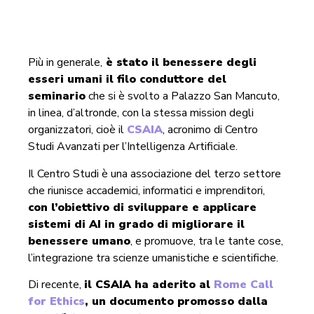
Più in generale,
è stato il benessere degli
esseri umani il filo conduttore del
seminario
che si è svolto a Palazzo San Mancuto,
in linea, d’altronde, con la stessa mission degli
organizzatori, cioè il
CSAIA
, acronimo di Centro
Studi Avanzati per l’Intelligenza Artificiale.
Il Centro Studi è una associazione del terzo settore
che riunisce accademici, informatici e imprenditori,
con l’obiettivo di sviluppare e applicare
sistemi di AI in grado di migliorare il
benessere umano
, e promuove, tra le tante cose,
l’integrazione tra scienze umanistiche e scientifiche.
Di recente,
il CSAIA ha aderito al
Rome Call
for Ethics
, un documento promosso dalla