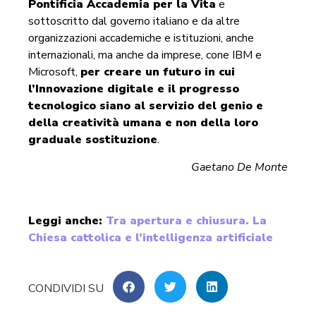
Pontificia Accademia per la Vita
e
sottoscritto dal governo italiano e da altre
organizzazioni accademiche e istituzioni, anche
internazionali, ma anche da imprese, cone IBM e
Microsoft,
per creare un futuro in cui
l’Innovazione digitale e il progresso
tecnologico siano al servizio del genio e
della creatività umana e non della loro
graduale sostituzione
.
Gaetano De Monte
Leggi anche:
Tra apertura e chiusura. La
Chiesa cattolica e l’intelligenza artificiale