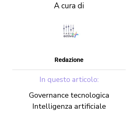
A cura di
Redazione
In questo articolo:
Governance tecnologica
Intelligenza artificiale