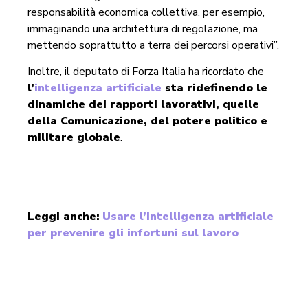
responsabilità economica collettiva, per esempio,
immaginando una architettura di regolazione, ma
mettendo soprattutto a terra dei percorsi operativi”.
Inoltre, il deputato di Forza Italia ha ricordato che
l’
intelligenza artificiale
sta ridefinendo le
dinamiche dei rapporti lavorativi, quelle
della Comunicazione, del potere politico e
militare globale
.
Leggi anche:
Usare l’intelligenza artificiale
per prevenire gli infortuni sul lavoro