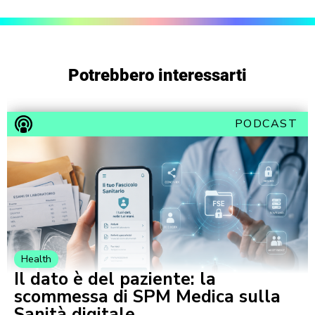
Potrebbero interessarti
PODCAST
Health
Il dato è del paziente: la
scommessa di SPM Medica sulla
Sanità digitale