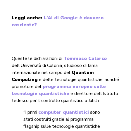
Leggi anche:
L’AI di Google è davvero
cosciente?
Queste le dichiarazioni di
Tommaso Calarco
dell’Università di Colonia, studioso di fama
internazionale nel campo del
Quantum
Computing
e delle tecnologie quantistiche, nonché
promotore del
programma europeo sulle
tecnologie quantistiche
e direttore dell’Istituto
tedesco per il controllo quantistico a Jülich:
“I primi
computer quantistici
sono
stati costruiti grazie al programma
flagship sulle tecnologie quantistiche