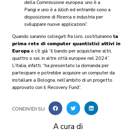
della Commissione europea: uno è a
Parigi e uno è a Jülich ed entrambi sono a
disposizione di Ricerca e industria per
sviluppare nuove applicazioni”.
Quando saranno collegati fra loro, costituiranno
la
prima rete di computer quantistici attivi in
Europa
e c’è già “il bando per acquistarne altri,
quattro o sei, in altre città europee nel 2024”.
L’Italia, infatti, “ha presentato la domanda per
partecipare e potrebbe acquisire un computer da
installare a Bologna, nell’ambito di un progetto
approvato con il Recovery Fund”.
A cura di