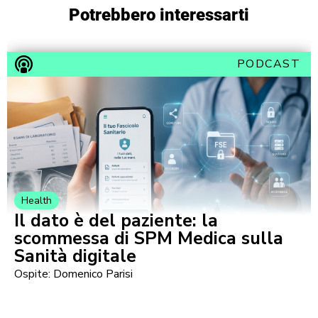
Potrebbero interessarti
PODCAST
Health
Il dato è del paziente: la
scommessa di SPM Medica sulla
Sanità digitale
Ospite: Domenico Parisi