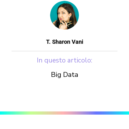
T. Sharon Vani
In questo articolo:
Big Data