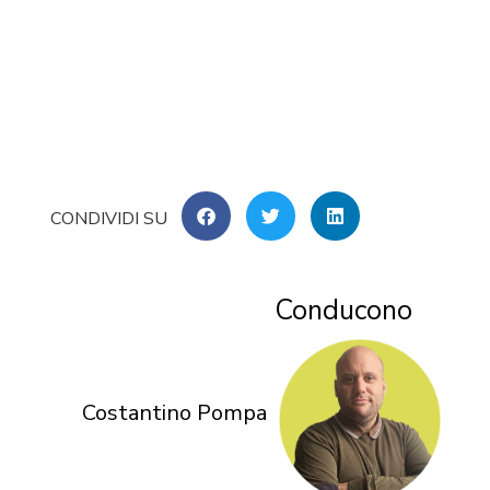
Conducono
Costantino Pompa