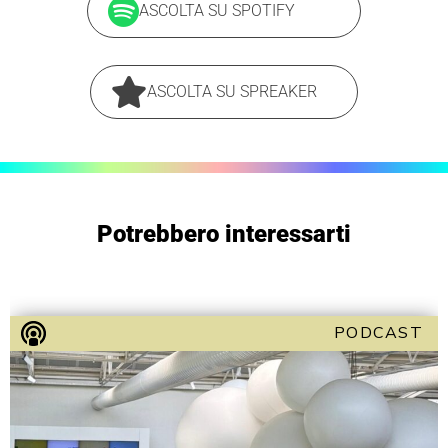
ASCOLTA SU SPOTIFY
ASCOLTA SU SPREAKER
Potrebbero interessarti
PODCAST