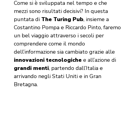
Come si è sviluppata nel tempo e che
mezzi sono risultati decisivi? In questa
puntata di
The Turing Pub
, insieme a
Costantino Pompa e Riccardo Pinto, faremo
un bel viaggio attraverso i secoli per
comprendere come il mondo
dell’informazione sia cambiato grazie alle
innovazioni tecnologiche
e all’azione di
grandi menti
, partendo dall’Italia e
arrivando negli Stati Uniti e in Gran
Bretagna.