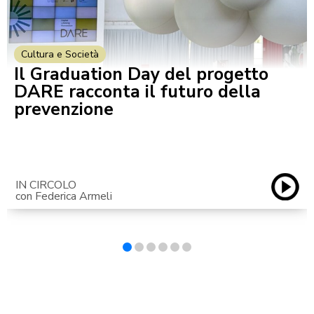
Cultura e Società
Il Graduation Day del progetto
DARE racconta il futuro della
prevenzione
IN CIRCOLO
con Federica Armeli