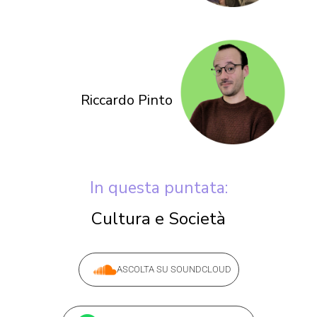
Riccardo Pinto
In questa puntata:
Cultura e Società
ASCOLTA SU SOUNDCLOUD