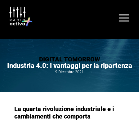
DIGITAL TOMORROW
Industria 4.0: i vantaggi per la ripartenza
9 Dicembre 2021
La quarta rivoluzione industriale e i
cambiamenti che comporta