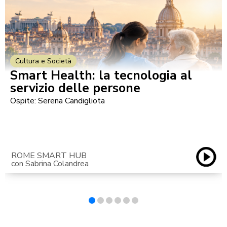
Cultura e Società
Smart Health: la tecnologia al
servizio delle persone
Ospite: Serena Candigliota
ROME SMART HUB
con Sabrina Colandrea