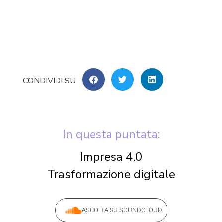
In questa puntata:
Impresa 4.0
Trasformazione digitale
ASCOLTA SU SOUNDCLOUD