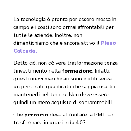
La tecnologia è pronta per essere messa in
campo e i costi sono ormai affrontabili per
tutte le aziende. Inoltre, non
dimentichiamo che è ancora attivo il
Piano
Calenda.
Detto ciò, non c’è vera trasformazione senza
l’investimento nella
formazione
. Infatti,
questi nuovi macchinari sono inutili senza
un personale qualificato che sappia usarli e
mantenerli nel tempo. Non deve essere
quindi un mero acquisto di soprammobili.
Che
percorso
deve affrontare la PMI per
trasformarsi in un’azienda 4.0?