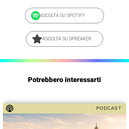
ASCOLTA SU SPOTIFY
ASCOLTA SU SPREAKER
Potrebbero interessarti
PODCAST