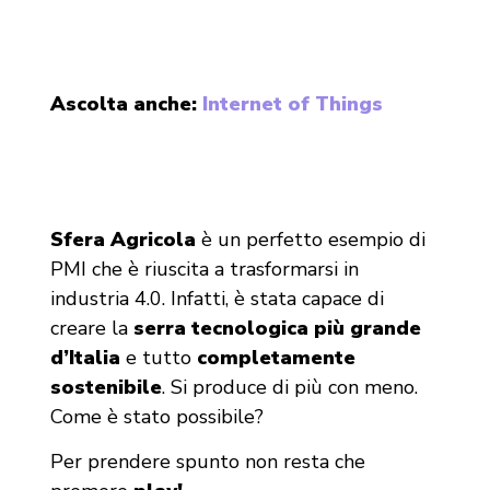
Ascolta anche:
Internet of Things
Sfera Agricola
è un perfetto esempio di
PMI che è riuscita a trasformarsi in
industria 4.0. Infatti, è stata capace di
creare la
serra tecnologica più grande
d’Italia
e tutto
completamente
sostenibile
. Si produce di più con meno.
Come è stato possibile?
Per prendere spunto non resta che