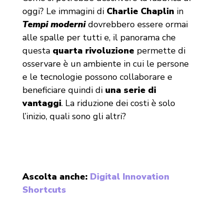
oggi? Le immagini di
Charlie Chaplin
in
Tempi moderni
dovrebbero essere ormai
alle spalle per tutti e, il panorama che
questa
quarta rivoluzione
permette di
osservare è un ambiente in cui le persone
e le tecnologie possono collaborare e
beneficiare quindi di
una serie di
vantaggi
. La riduzione dei costi è solo
l’inizio, quali sono gli altri?
Ascolta anche:
Digital Innovation
Shortcuts