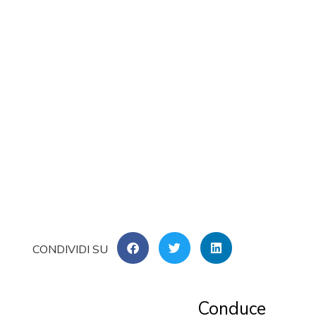
Conduce