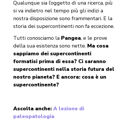
Qualunque sia l’oggetto di una ricerca, più
si va indietro nel tempo più gli indizi a
nostra disposizione sono frammentari. E la
storia dei supercontinenti non fa eccezione.
Tutti conosciamo la
Pangea
, e le prove
della sua esistenza sono nette.
Ma cosa
sappiamo dei supercontinenti
formatisi prima di essa? Ci saranno
supercontinenti nella storia futura del
nostro pianeta? E ancora: cosa è un
supercontinente?
Ascolta anche:
A lezione di
paleopatologia