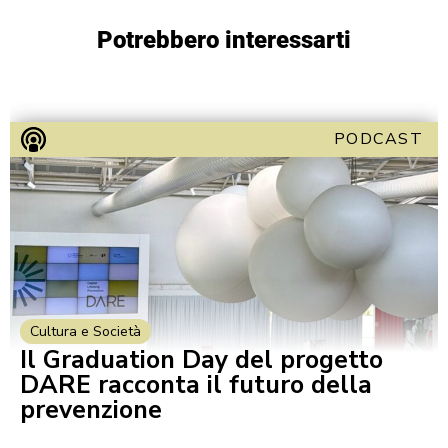
Potrebbero interessarti
PODCAST
Cultura e Società
Il Graduation Day del progetto
DARE racconta il futuro della
prevenzione