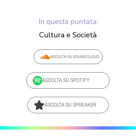
In questa puntata:
Cultura e Società
ASCOLTA SU SOUNDCLOUD
ASCOLTA SU SPOTIFY
ASCOLTA SU SPREAKER