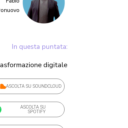
Fabio
ronuovo
In questa puntata:
asformazione digitale
ASCOLTA SU SOUNDCLOUD
ASCOLTA SU
SPOTIFY