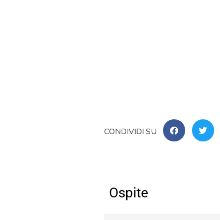
Ospite