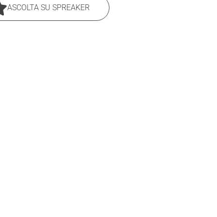
ASCOLTA SU SPREAKER