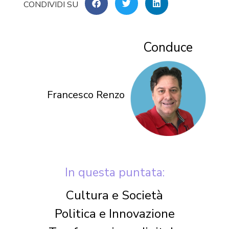
Conduce
Francesco Renzo
In questa puntata:
Cultura e Società
Politica e Innovazione