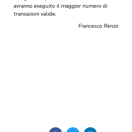
avranno eseguito il maggior numero di
transazioni valide.
Francesco Renzo