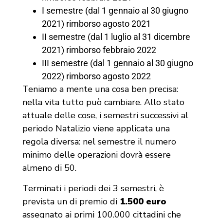
I semestre (dal 1 gennaio al 30 giugno
2021) rimborso agosto 2021
II semestre (dal 1 luglio al 31 dicembre
2021) rimborso febbraio 2022
III semestre (dal 1 gennaio al 30 giugno
2022) rimborso agosto 2022
Teniamo a mente una cosa ben precisa:
nella vita tutto può cambiare. Allo stato
attuale delle cose, i semestri successivi al
periodo Natalizio viene applicata una
regola diversa: nel semestre il numero
minimo delle operazioni dovrà essere
almeno di 50.
Terminati i periodi dei 3 semestri, è
prevista un di premio di
1.500 euro
assegnato ai primi 100.000 cittadini che