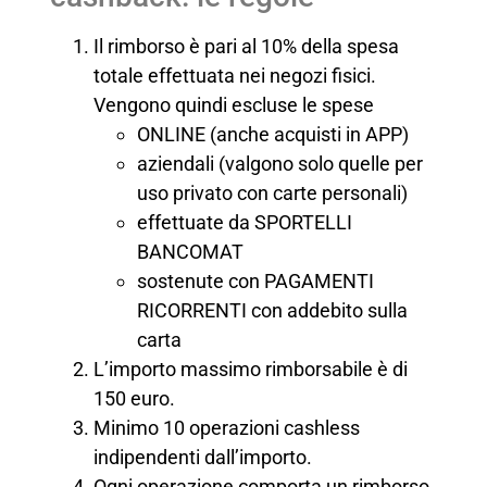
Il rimborso è pari al 10% della spesa
totale effettuata nei negozi fisici.
Vengono quindi escluse le spese
ONLINE (anche acquisti in APP)
aziendali (valgono solo quelle per
uso privato con carte personali)
effettuate da SPORTELLI
BANCOMAT
sostenute con PAGAMENTI
RICORRENTI con addebito sulla
carta
L’importo massimo rimborsabile è di
150 euro.
Minimo 10 operazioni cashless
indipendenti dall’importo.
Ogni operazione comporta un rimborso