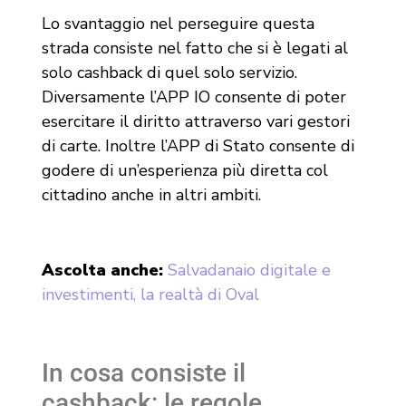
Lo svantaggio nel perseguire questa
strada consiste nel fatto che si è legati al
solo cashback di quel solo servizio.
Diversamente l’APP IO consente di poter
esercitare il diritto attraverso vari gestori
di carte. Inoltre l’APP di Stato consente di
godere di un’esperienza più diretta col
cittadino anche in altri ambiti.
Ascolta anche:
Salvadanaio digitale e
investimenti, la realtà di Oval
In cosa consiste il
cashback: le regole