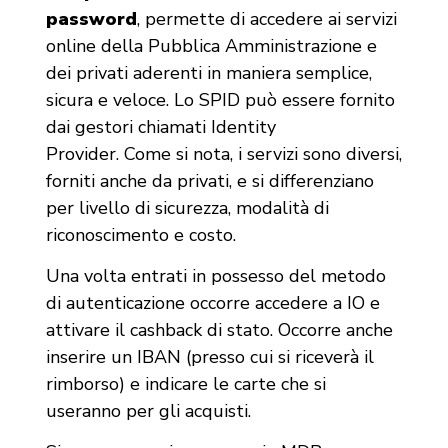
password
, permette di accedere ai servizi
online della Pubblica Amministrazione e
dei privati aderenti in maniera semplice,
sicura e veloce. Lo SPID può essere fornito
dai gestori chiamati Identity
Provider. Come si nota, i servizi sono diversi,
forniti anche da privati, e si differenziano
per livello di sicurezza, modalità di
riconoscimento e costo.
Una volta entrati in possesso del metodo
di autenticazione occorre accedere a IO e
attivare il cashback di stato. Occorre anche
inserire un IBAN (presso cui si riceverà il
rimborso) e indicare le carte che si
useranno per gli acquisti.