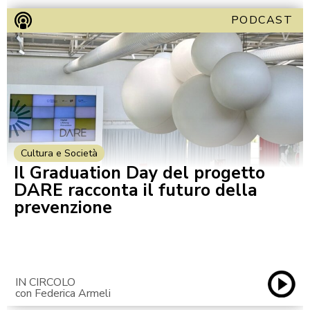
PODCAST
Cultura e Società
Il Graduation Day del progetto
DARE racconta il futuro della
prevenzione
IN CIRCOLO
con Federica Armeli