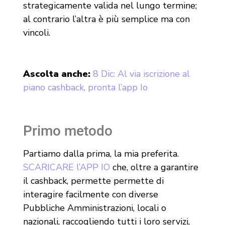
strategicamente valida nel lungo termine;
al contrario l’altra è più semplice ma con
vincoli.
Ascolta anche:
8 Dic: Al via iscrizione al
piano cashback, pronta l’app Io
Primo metodo
Partiamo dalla prima, la mia preferita.
SCARICARE l’APP IO
che, oltre a garantire
il cashback, permette permette di
interagire facilmente con diverse
Pubbliche Amministrazioni, locali o
nazionali, raccogliendo tutti i loro servizi,