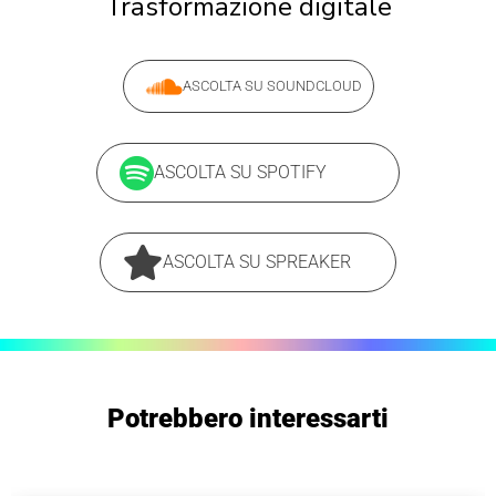
Trasformazione digitale
ASCOLTA SU SOUNDCLOUD
ASCOLTA SU SPOTIFY
ASCOLTA SU SPREAKER
Potrebbero interessarti