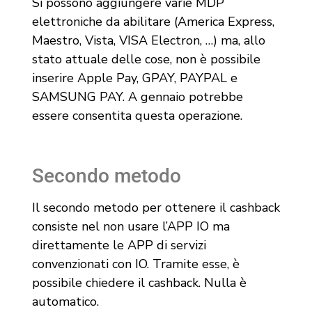
Si possono aggiungere varie MDP
elettroniche da abilitare (America Express,
Maestro, Vista, VISA Electron, …) ma, allo
stato attuale delle cose, non è possibile
inserire Apple Pay, GPAY, PAYPAL e
SAMSUNG PAY. A gennaio potrebbe
essere consentita questa operazione.
Secondo metodo
Il secondo metodo per ottenere il cashback
consiste nel non usare l’APP IO ma
direttamente le APP di servizi
convenzionati con IO. Tramite esse, è
possibile chiedere il cashback. Nulla è
automatico.