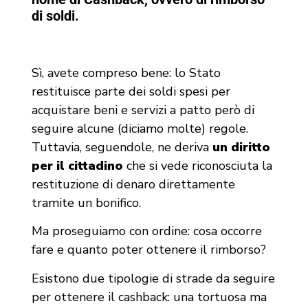
di soldi.
Sì, avete compreso bene: lo Stato
restituisce parte dei soldi spesi per
acquistare beni e servizi a patto però di
seguire alcune (diciamo molte) regole.
Tuttavia, seguendole, ne deriva
un diritto
per il cittadino
che si vede riconosciuta la
restituzione di denaro direttamente
tramite un bonifico.
Ma proseguiamo con ordine: cosa occorre
fare e quanto poter ottenere il rimborso?
Esistono due tipologie di strade da seguire
per ottenere il cashback: una tortuosa ma