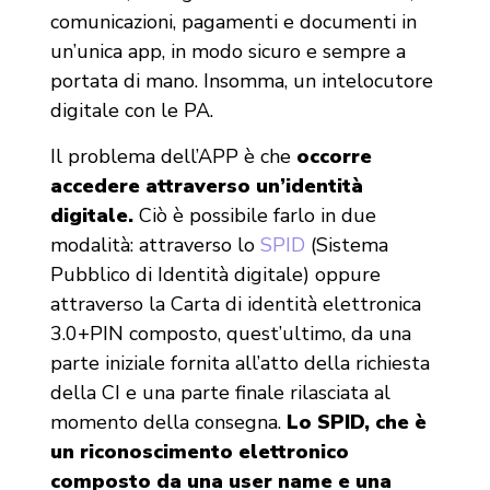
comunicazioni, pagamenti e documenti in
un’unica app, in modo sicuro e sempre a
portata di mano. Insomma, un intelocutore
digitale con le PA.
Il problema dell’APP è che
occorre
accedere attraverso un’identità
digitale.
Ciò è possibile farlo in due
modalità: attraverso lo
SPID
(Sistema
Pubblico di Identità digitale) oppure
attraverso la Carta di identità elettronica
3.0+PIN composto, quest’ultimo, da una
parte iniziale fornita all’atto della richiesta
della CI e una parte finale rilasciata al
momento della consegna.
Lo SPID, che è
un riconoscimento elettronico
composto da una user name e una