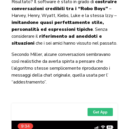
Risultato? Il software è stato in grado di
costruire
conversazioni credibili tra i “Robo Boys”
–
Harvey, Henry, Wyatt, Kiebs, Luke e la stessa Izzy –
imitandone quasi perfettamente stile,
personalità ed espressioni tipiche
. Senza
considerare il
riferimento ad aneddoti e
situazioni
che i sei amici hanno vissuto nel passato.
Secondo Miller, alcune conversazioni sembravano
così realistiche da averla spinta a pensare che
l’algoritmo stesse semplicemente riproducendo i
messaggi della chat originale, quella usata per l’
“addestramento”.