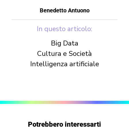
Benedetto Antuono
In questo articolo:
Big Data
Cultura e Società
Intelligenza artificiale
Potrebbero interessarti