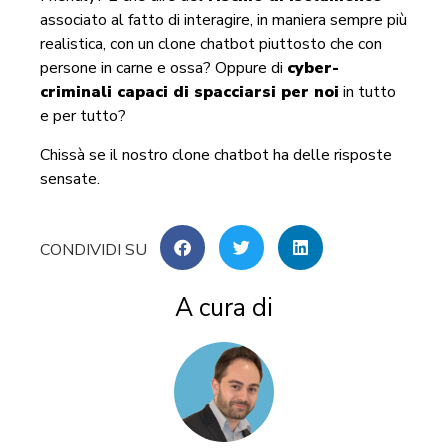
associato al fatto di interagire, in maniera sempre più
realistica, con un clone chatbot piuttosto che con
persone in carne e ossa? Oppure di
cyber-
criminali capaci di spacciarsi per noi
in tutto
e per tutto?
Chissà se il nostro clone chatbot ha delle risposte
sensate.
A cura di