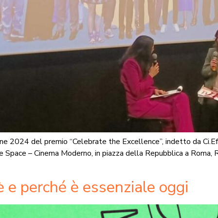
one 2024 del premio “Celebrate the Excellence”, indetto da Ci.Ef
 Space – Cinema Moderno, in piazza della Repubblica a Roma, Ra
 e perché è essenziale oggi