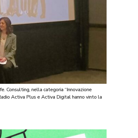
fe. Consulting, nella categoria “Innovazione
dio Activa Plus e Activa Digital hanno vinto la