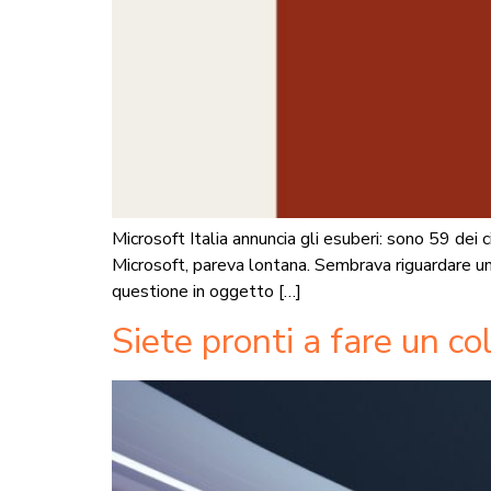
Microsoft Italia annuncia gli esuberi: sono 59 dei
Microsoft, pareva lontana. Sembrava riguardare 
questione in oggetto […]
Siete pronti a fare un col