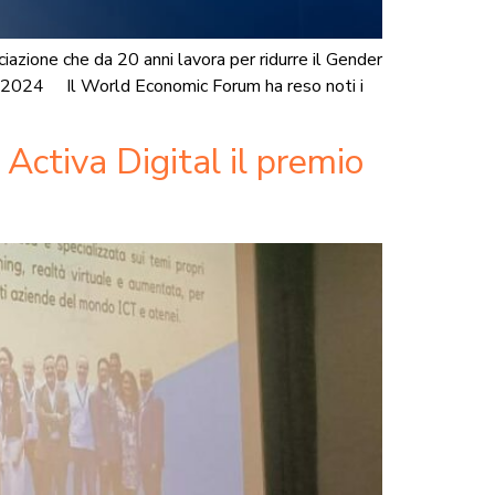
azione che da 20 anni lavora per ridurre il Gender
a 2024 Il World Economic Forum ha reso noti i
Activa Digital il premio