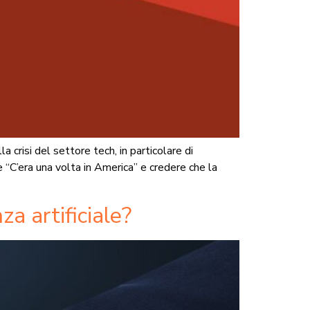
crisi del settore tech, in particolare di
C’era una volta in America” e credere che la
za artificiale?