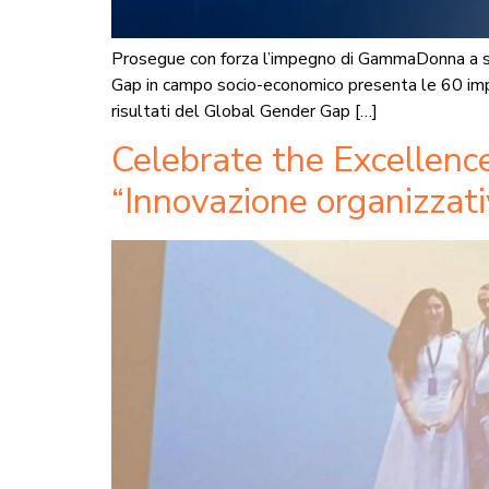
Prosegue con forza l’impegno di GammaDonna a sost
Gap in campo socio-economico presenta le 60 im
risultati del Global Gender Gap […]
Celebrate the Excellence
“Innovazione organizzati