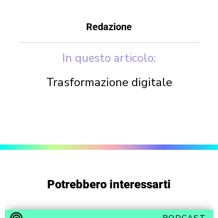
Redazione
In questo articolo:
Trasformazione digitale
Potrebbero interessarti