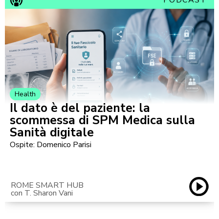
PODCAST
Health
Il dato è del paziente: la
scommessa di SPM Medica sulla
Sanità digitale
Ospite: Domenico Parisi
ROME SMART HUB
con T. Sharon Vani