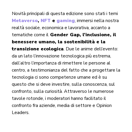
Novità principali di questa edizione sono stati i temi
Metaverso
,
NFT
e
gaming
, immersi nella nostra
realtà sociale, economica e lavorativa, accanto a
tematiche come il
Gender Gap, l’inclusione, il
benessere umano, la sostenibilità e la
transizione ecologica
. Due le anime dell’evento:
da un lato l’innovazione tecnologica più estrema,
dall’altro l’importanza di rimettere le persone al
centro, a testimonianza del fatto che a progettare la
tecnologia ci sono competenze umane ed è su
questo che si deve investire, sulla conoscenza, sul
confronto, sulla curiosità. Attraverso le numerose
tavole rotonde, i moderatori hanno facilitato il
confronto fra aziende, media di settore e Opinion
Leaders.