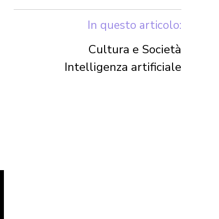
In questo articolo:
Cultura e Società
Intelligenza artificiale