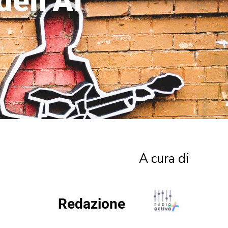
dell’AI
A cura di
Redazione