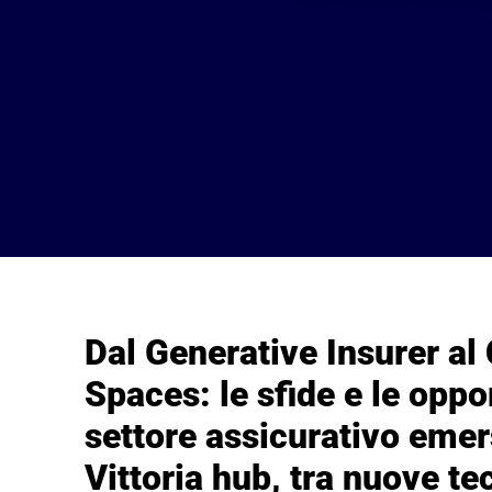
Dal Generative Insurer 
Spaces: le sfide e le oppo
settore assicurativo emer
Vittoria hub, tra nuove te