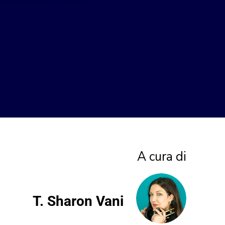
A cura di
T. Sharon Vani