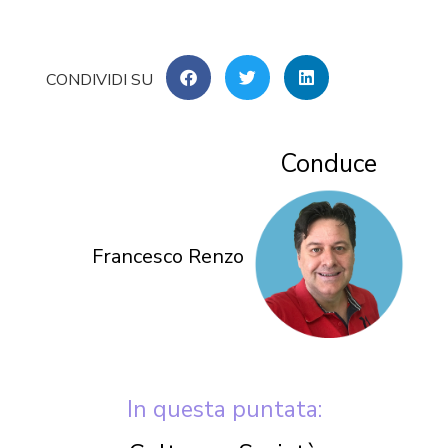
Conduce
Francesco Renzo
In questa puntata: