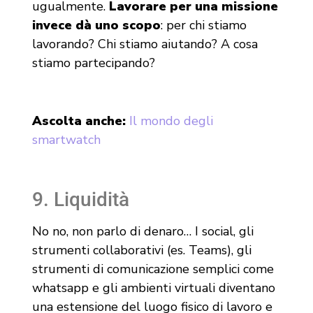
ugualmente.
Lavorare per una missione
invece dà uno scopo
: per chi stiamo
lavorando? Chi stiamo aiutando? A cosa
stiamo partecipando?
Ascolta anche:
Il mondo degli
smartwatch
9. Liquidità
No no, non parlo di denaro… I social, gli
strumenti collaborativi (es. Teams), gli
strumenti di comunicazione semplici come
whatsapp e gli ambienti virtuali diventano
una estensione del luogo fisico di lavoro e