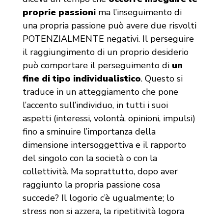
proprie passioni
ma l’inseguimento di
una propria passione può avere due risvolti
POTENZIALMENTE negativi. Il perseguire
il raggiungimento di un proprio desiderio
può comportare il perseguimento di
un
fine di tipo individualistico
. Questo si
traduce in un atteggiamento che pone
l’accento sull’individuo, in tutti i suoi
aspetti (interessi, volontà, opinioni, impulsi)
fino a sminuire l’importanza della
dimensione intersoggettiva e il rapporto
del singolo con la società o con la
collettività. Ma soprattutto, dopo aver
raggiunto la propria passione cosa
succede? Il logorio c’è ugualmente; lo
stress non si azzera, la ripetitività logora