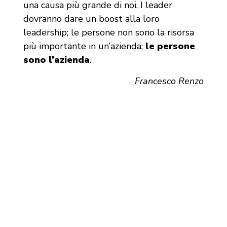
una causa più grande di noi. I leader
dovranno dare un boost alla loro
leadership; le persone non sono la risorsa
più importante in un’azienda;
le persone
sono l’azienda
.
Francesco Renzo