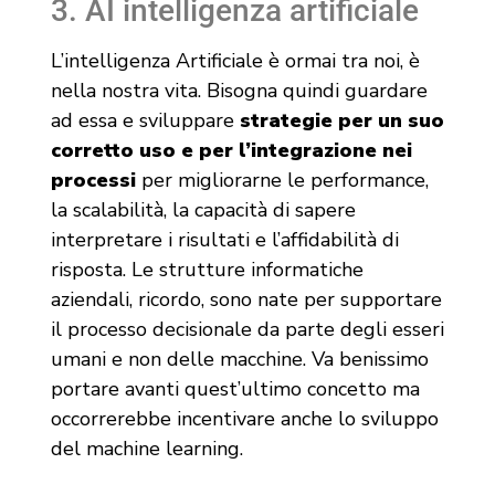
3. AI intelligenza artificiale
L’intelligenza Artificiale è ormai tra noi, è
nella nostra vita. Bisogna quindi guardare
ad essa e sviluppare
strategie per un suo
corretto uso e per l’integrazione nei
processi
per migliorarne le performance,
la scalabilità, la capacità di sapere
interpretare i risultati e l’affidabilità di
risposta. Le strutture informatiche
aziendali, ricordo, sono nate per supportare
il processo decisionale da parte degli esseri
umani e non delle macchine. Va benissimo
portare avanti quest’ultimo concetto ma
occorrerebbe incentivare anche lo sviluppo
del machine learning.