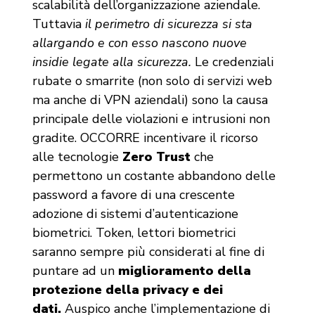
scalabilità dell’organizzazione aziendale.
Tuttavia
il perimetro di sicurezza si sta
allargando e con esso nascono nuove
insidie legate alla sicurezza.
Le credenziali
rubate o smarrite (non solo di servizi web
ma anche di VPN aziendali) sono la causa
principale delle violazioni e intrusioni non
gradite. OCCORRE incentivare il ricorso
alle tecnologie
Zero Trust
che
permettono un costante abbandono delle
password a favore di una crescente
adozione di sistemi d’autenticazione
biometrici. Token, lettori biometrici
saranno sempre più considerati al fine di
puntare ad un
miglioramento della
protezione della privacy e dei
dati.
Auspico anche l’implementazione di