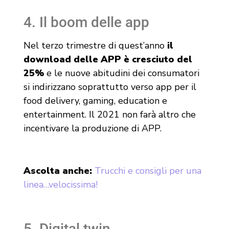
4. Il boom delle app
Nel terzo trimestre di quest’anno
il
download delle APP è cresciuto del
25%
e le nuove abitudini dei consumatori
si indirizzano soprattutto verso app per il
food delivery, gaming, education e
entertainment. Il 2021 non farà altro che
incentivare la produzione di APP.
Ascolta anche:
Trucchi e consigli per una
linea…velocissima!
5. Digital twin