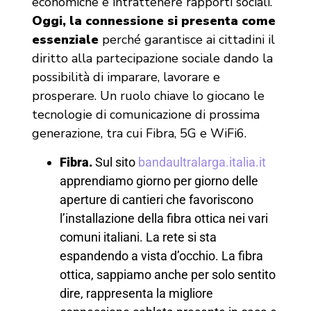
economiche e intrattenere rapporti sociali.
Oggi, la connessione si presenta come
essenziale
perché garantisce ai cittadini il
diritto alla partecipazione sociale dando la
possibilità di imparare, lavorare e
prosperare. Un ruolo chiave lo giocano le
tecnologie di comunicazione di prossima
generazione, tra cui Fibra, 5G e WiFi6.
Fibra.
Sul sito
bandaultralarga.italia.it
apprendiamo giorno per giorno delle
aperture di cantieri che favoriscono
l’installazione della fibra ottica nei vari
comuni italiani. La rete si sta
espandendo a vista d’occhio. La fibra
ottica, sappiamo anche per solo sentito
dire, rappresenta la migliore