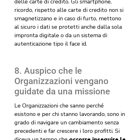
delle carte di credito. Gli smartphone,
ricordo, rispetto alle carte di credito non si
smagnetizzano e in caso di furto, mettono
al sicuro i dati se protetti anche dalla sola
impronta digitale o da un sistema di
autenticazione tipo il face id.
8. Auspico che le
Organizzazioni vengano
guidate da una missione
Le Organizzazioni che sanno perché
esistono e per chi stanno lavorando, sono in
grado di navigare un cambiamento senza
precedenti e far crescere i loro profitti. Si
diceva un tempo che
occorre inseguire le