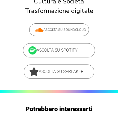
Cultura e Società
Trasformazione digitale
ASCOLTA SU SOUNDCLOUD
ASCOLTA SU SPOTIFY
ASCOLTA SU SPREAKER
Potrebbero interessarti