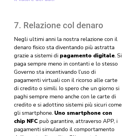
7. Relazione col denaro
Negli ultimi anni la nostra relazione con il
denaro fisico sta diventando più astratta
grazie a sistemi di
pagamento digitale
. Si
paga sempre meno in contanti e lo stesso
Governo sta incentivando l’uso di
pagamenti virtuali con il ricorso alle carte
di credito o simili. Io spero che un giorno si
paghi sempre meno anche con le carte di
credito e si adottino sistemi più sicuri come
gli smartphone.
Uno smartphone con
chip NFC
può garantire, attraverso APP, i
pagamenti simulando il comportamento