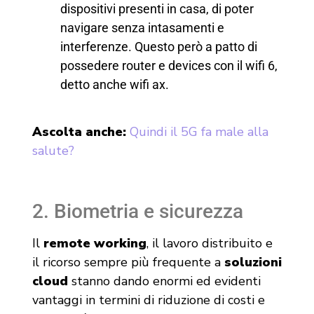
dispositivi presenti in casa, di poter
navigare senza intasamenti e
interferenze. Questo però a patto di
possedere router e devices con il wifi 6,
detto anche wifi ax.
Ascolta anche:
Quindi il 5G fa male alla
salute?
2. Biometria e sicurezza
Il
remote working
, il lavoro distribuito e
il ricorso sempre più frequente a
soluzioni
cloud
stanno dando enormi ed evidenti
vantaggi in termini di riduzione di costi e