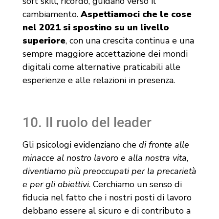
soft skill, ricordo, guidano verso il
cambiamento.
Aspettiamoci che le cose
nel 2021 si spostino su un livello
superiore
, con una crescita continua e una
sempre maggiore accettazione dei mondi
digitali come alternative praticabili alle
esperienze e alle relazioni in presenza.
10. Il ruolo del leader
Gli psicologi evidenziano che
di fronte alle
minacce al nostro lavoro e alla nostra vita,
diventiamo più preoccupati per la precarietà
e per gli obiettivi
. Cerchiamo un senso di
fiducia nel fatto che i nostri posti di lavoro
debbano essere al sicuro e di contributo a