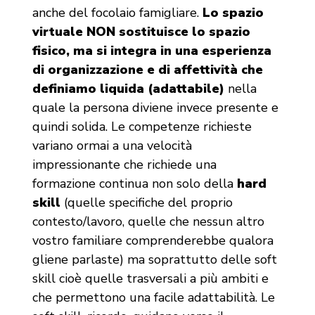
anche del focolaio famigliare.
Lo spazio
virtuale NON sostituisce lo spazio
fisico, ma si integra in una esperienza
di organizzazione e di affettività che
definiamo liquida (adattabile)
nella
quale la persona diviene invece presente e
quindi solida. Le competenze richieste
variano ormai a una velocità
impressionante che richiede una
formazione continua non solo della
hard
skill
(quelle specifiche del proprio
contesto/lavoro, quelle che nessun altro
vostro familiare comprenderebbe qualora
gliene parlaste) ma soprattutto delle soft
skill cioè quelle trasversali a più ambiti e
che permettono una facile adattabilità. Le