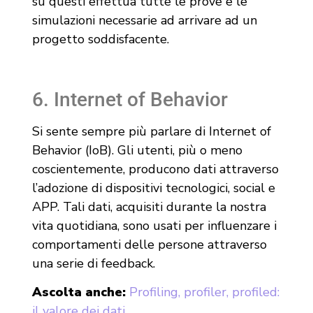
su questi effettua tutte le prove e le
simulazioni necessarie ad arrivare ad un
progetto soddisfacente.
6. Internet of Behavior
Si sente sempre più parlare di Internet of
Behavior (IoB). Gli utenti, più o meno
coscientemente, producono dati attraverso
l’adozione di dispositivi tecnologici, social e
APP. Tali dati, acquisiti durante la nostra
vita quotidiana, sono usati per influenzare i
comportamenti delle persone attraverso
una serie di feedback.
Ascolta anche:
Profiling, profiler, profiled:
il valore dei dati