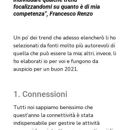
focalizzandomi su quanto è di mia
competenza”, Francesco Renzo
Un po’ dei trend che adesso elencherò li ho
selezionati da fonti molto più autorevoli di
quella che può essere la mia; altri, invece, li
ho elaborati io per voi e fungono da
auspicio per un buon 2021.
1. Connessioni
Tutti noi sappiamo benissimo che
quest’anno la connettività è stata
indispensabile per gestire le attività