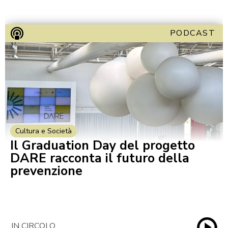
PODCAST
Cultura e Società
Il Graduation Day del progetto
DARE racconta il futuro della
prevenzione
IN CIRCOLO