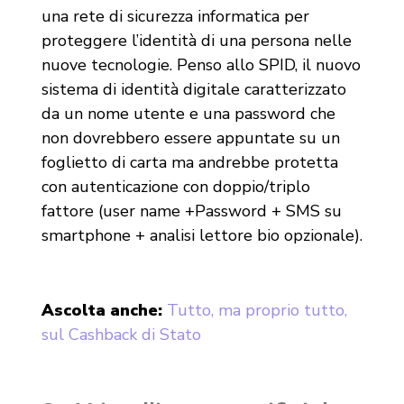
una rete di sicurezza informatica per
proteggere l’identità di una persona nelle
nuove tecnologie. Penso allo SPID, il nuovo
sistema di identità digitale caratterizzato
da un nome utente e una password che
non dovrebbero essere appuntate su un
foglietto di carta ma andrebbe protetta
con autenticazione con doppio/triplo
fattore (user name +Password + SMS su
smartphone + analisi lettore bio opzionale).
Ascolta anche:
Tutto, ma proprio tutto,
sul Cashback di Stato