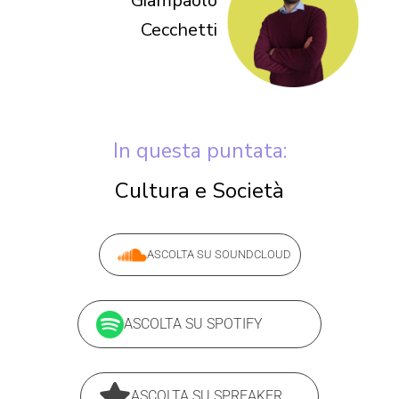
Giampaolo
Cecchetti
In questa puntata:
Cultura e Società
ASCOLTA SU SOUNDCLOUD
ASCOLTA SU SPOTIFY
ASCOLTA SU SPREAKER