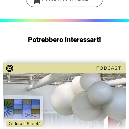
Potrebbero interessarti
PODCAST
Cultura e Società