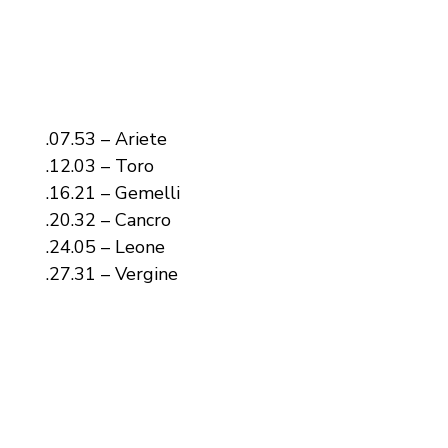
.07.53 – Ariete
.12.03 – Toro
.16.21 – Gemelli
.20.32 – Cancro
.24.05 – Leone
.27.31 – Vergine