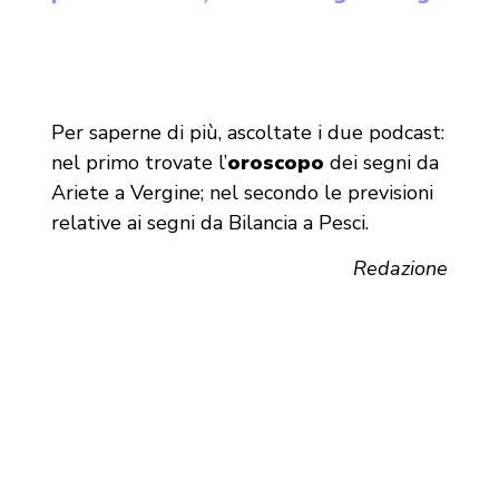
Per saperne di più, ascoltate i due podcast:
nel primo trovate l’
oroscopo
dei segni da
Ariete a Vergine; nel secondo le previsioni
relative ai segni da Bilancia a Pesci.
Redazione