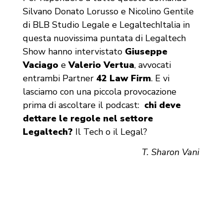
Silvano Donato Lorusso e Nicolino Gentile
di BLB Studio Legale e LegaltechItalia in
questa nuovissima puntata di Legaltech
Show hanno intervistato
Giuseppe
Vaciago
e
Valerio Vertua
, avvocati
entrambi Partner
42 Law Firm
. E vi
lasciamo con una piccola provocazione
prima di ascoltare il podcast:
chi deve
dettare le regole nel settore
Legaltech?
Il Tech o il Legal?
T. Sharon Vani