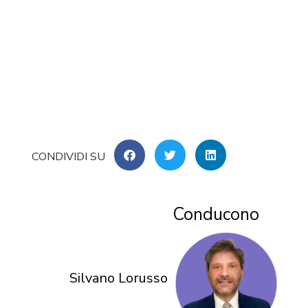
Conducono
Silvano Lorusso