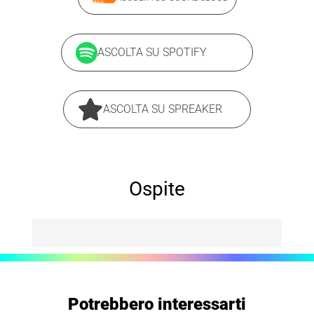
ASCOLTA SU SPOTIFY
ASCOLTA SU SPREAKER
Ospite
Potrebbero interessarti