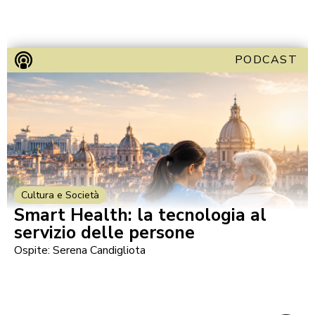
PODCAST
Cultura e Società
Smart Health: la tecnologia al
servizio delle persone
Ospite: Serena Candigliota