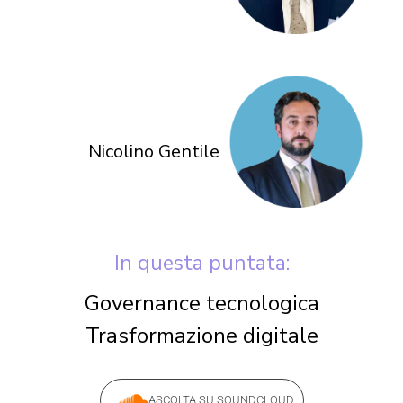
Nicolino Gentile
In questa puntata:
Governance tecnologica
Trasformazione digitale
ASCOLTA SU SOUNDCLOUD