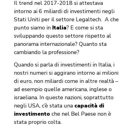
Il trend nel 2017-2018 si attestava
intorno ai 6 miliardi di investimenti negli
Stati Uniti per il settore Legaltech. A che
punto siamo in
Italia
? E come si sta
sviluppando questo settore rispetto al
panorama internazionale? Quanto sta
cambiando la professione?
Quando si parla di investimenti in Italia, i
nostri numeri si aggirano intorno ai milioni
di euro, non miliardi come in altre realtà –
ad esempio quelle americana, inglese o
israeliana. In queste nazioni, soprattutto
negli USA, c’è stata una
capacità di
investimento
che nel Bel Paese non è
stata proprio colta.