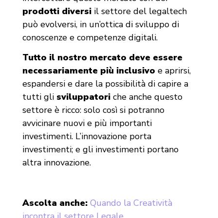
prodotti diversi
il settore del legaltech
può evolversi, in un’ottica di sviluppo di
conoscenze e competenze digitali.
Tutto il nostro mercato deve essere
necessariamente più inclusivo
e aprirsi,
espandersi e dare la possibilità di capire a
tutti gli
sviluppatori
che anche questo
settore è ricco: solo così si potranno
avvicinare nuovi e più importanti
investimenti. L’innovazione porta
investimenti; e gli investimenti portano
altra innovazione.
Ascolta anche:
Quando la Creatività
incontra il settore Legale