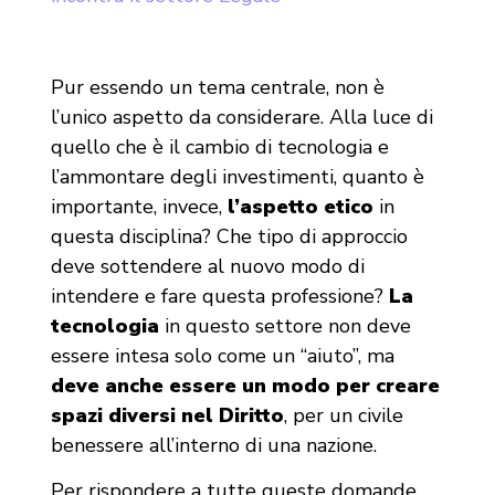
Pur essendo un tema centrale, non è
l’unico aspetto da considerare. Alla luce di
quello che è il cambio di tecnologia e
l’ammontare degli investimenti, quanto è
importante, invece,
l’aspetto etico
in
questa disciplina? Che tipo di approccio
deve sottendere al nuovo modo di
intendere e fare questa professione?
La
tecnologia
in questo settore non deve
essere intesa solo come un “aiuto”, ma
deve anche essere un modo per creare
spazi diversi nel Diritto
, per un civile
benessere all’interno di una nazione.
Per rispondere a tutte queste domande