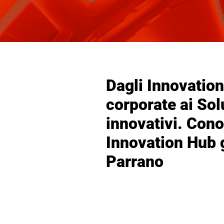
Dagli Innovation
corporate ai Sol
innovativi. Con
Innovation Hub 
Parrano