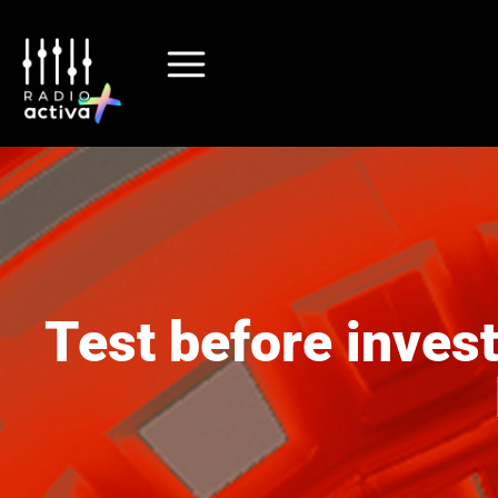
Test before invest