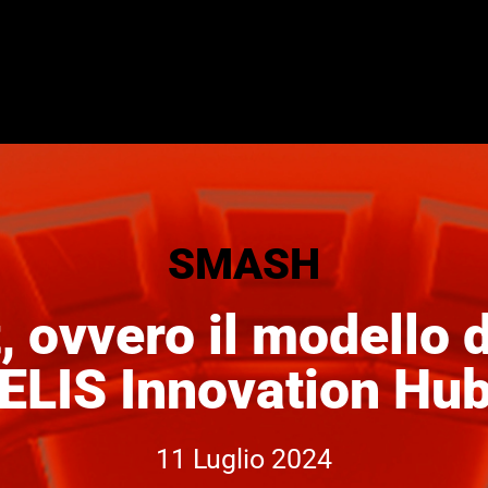
SMASH
, ovvero il modello d
ELIS Innovation Hu
11 Luglio 2024