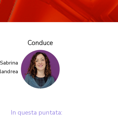
Conduce
Sabrina
landrea
In questa puntata: