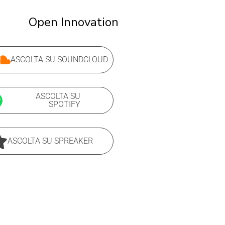
Open Innovation
ASCOLTA SU SOUNDCLOUD
ASCOLTA SU
SPOTIFY
ASCOLTA SU SPREAKER