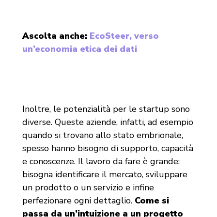
Ascolta anche:
EcoSteer, verso
un’economia etica dei dati
Inoltre, le potenzialità per le startup sono
diverse. Queste aziende, infatti, ad esempio
quando si trovano allo stato embrionale,
spesso hanno bisogno di supporto, capacità
e conoscenze. Il lavoro da fare è grande:
bisogna identificare il mercato, sviluppare
un prodotto o un servizio e infine
perfezionare ogni dettaglio.
Come si
passa da un’intuizione a un progetto