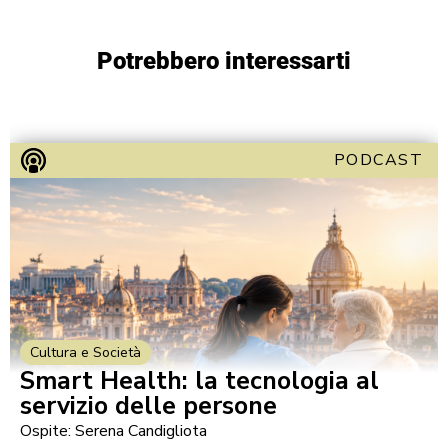
Potrebbero interessarti
PODCAST
Cultura e Società
Smart Health: la tecnologia al
servizio delle persone
Ospite: Serena Candigliota