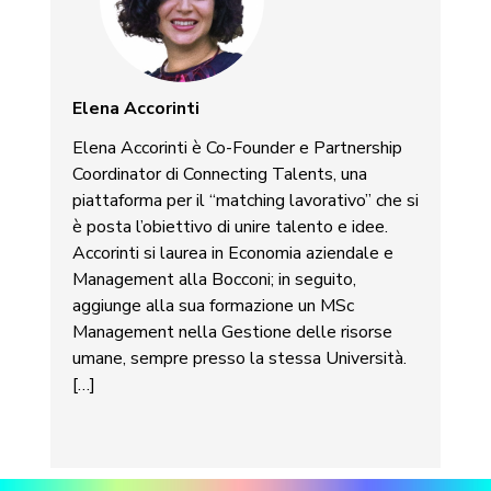
Elena Accorinti
Elena Accorinti è Co-Founder e Partnership
Coordinator di Connecting Talents, una
piattaforma per il “matching lavorativo” che si
è posta l’obiettivo di unire talento e idee.
Accorinti si laurea in Economia aziendale e
Management alla Bocconi; in seguito,
aggiunge alla sua formazione un MSc
Management nella Gestione delle risorse
umane, sempre presso la stessa Università.
[…]