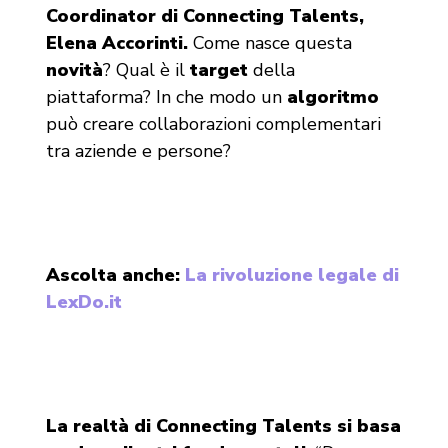
Coordinator di Connecting Talents,
Elena Accorinti.
Come nasce questa
novità
? Qual è il
target
della
piattaforma? In che modo un
algoritmo
può creare collaborazioni complementari
tra aziende e persone?
Ascolta anche:
La rivoluzione legale di
LexDo.it
La realtà di Connecting Talents si basa