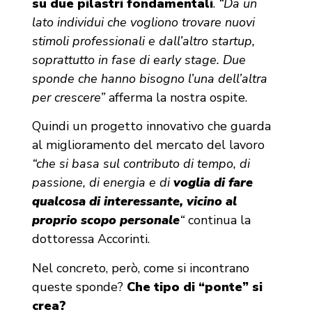
su due pilastri fondamentali
.
“Da un
lato individui che vogliono trovare nuovi
stimoli professionali e dall’altro startup,
soprattutto in fase di early stage. Due
sponde che hanno bisogno l’una dell’altra
per crescere”
afferma la nostra ospite.
Quindi un progetto innovativo che guarda
al miglioramento del mercato del lavoro
“che si basa sul contributo di tempo, di
passione, di energia e di
voglia di fare
qualcosa di interessante, vicino al
proprio scopo personale
“
continua la
dottoressa Accorinti.
Nel concreto, però, come si incontrano
queste sponde?
Che tipo di “ponte” si
crea?