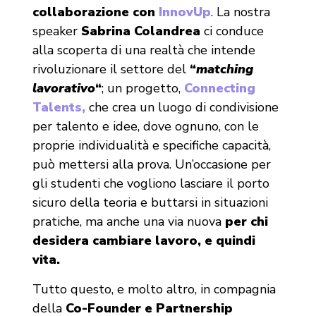
collaborazione con
InnovUp
. La nostra
speaker
Sabrina Colandrea
ci conduce
alla scoperta di una realtà che intende
rivoluzionare il settore del
“
matching
lavorativo
“
; un progetto,
Connecting
Talents,
che crea un luogo di condivisione
per talento e idee, dove ognuno, con le
proprie individualità e specifiche capacità,
può mettersi alla prova. Un’occasione per
gli studenti che vogliono lasciare il porto
sicuro della teoria e buttarsi in situazioni
pratiche, ma anche una via nuova
per chi
desidera cambiare lavoro, e quindi
vita.
Tutto questo, e molto altro, in compagnia
della
Co-Founder e Partnership