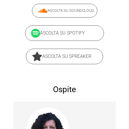
ASCOLTA SU SOUNDCLOUD
ASCOLTA SU SPOTIFY
ASCOLTA SU SPREAKER
Ospite