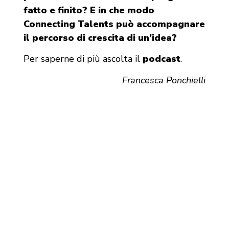
fatto e finito? E i
n che modo
Connecting Talents può accompagnare
il percorso di crescita di un’idea?
Per saperne di più ascolta il
podcast
.
Francesca Ponchielli