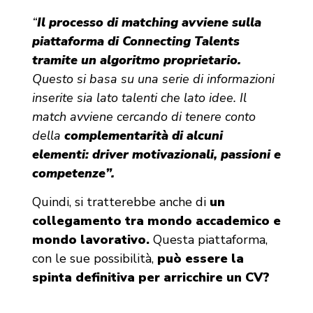
“
Il processo di matching avviene sulla
piattaforma di Connecting Talents
tramite un algoritmo proprietario.
Questo si basa su una serie di informazioni
inserite sia lato talenti che lato idee. Il
match avviene cercando di tenere conto
della
complementarità di alcuni
elementi: driver motivazionali, passioni e
competenze”.
Quindi, si tratterebbe anche di
un
collegamento tra mondo accademico e
mondo lavorativo.
Questa piattaforma,
con le sue possibilità,
può essere la
spinta definitiva per arricchire un CV?