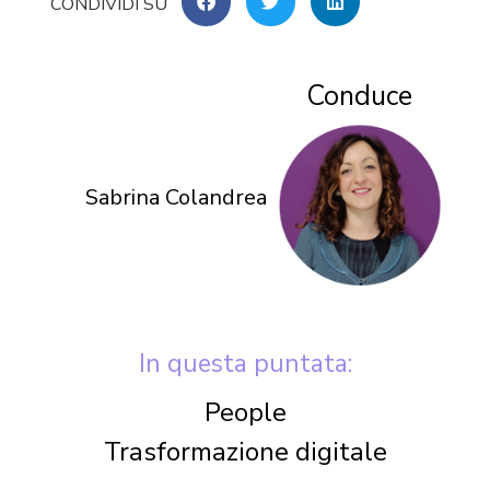
Conduce
Sabrina Colandrea
In questa puntata:
People
Trasformazione digitale