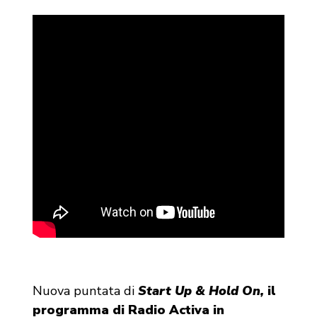
Nuova puntata di
Start Up & Hold On,
il
programma di Radio Activa in