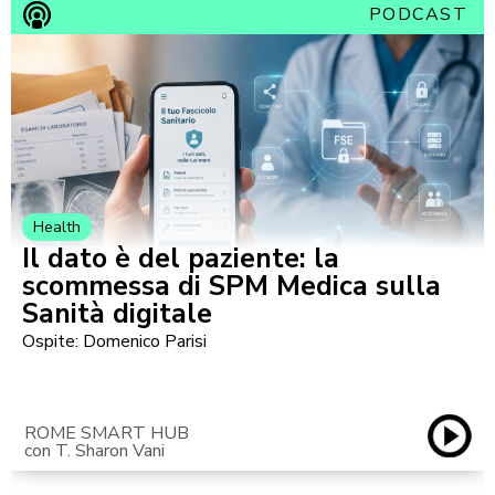
PODCAST
Health
Il dato è del paziente: la
scommessa di SPM Medica sulla
Sanità digitale
Ospite: Domenico Parisi
ROME SMART HUB
con T. Sharon Vani