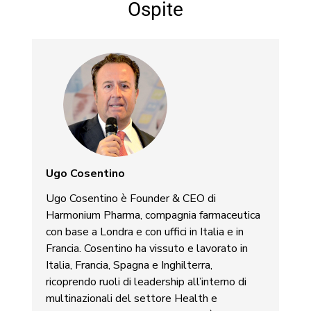
Ospite
Ugo Cosentino
Ugo Cosentino è Founder & CEO di
Harmonium Pharma, compagnia farmaceutica
con base a Londra e con uffici in Italia e in
Francia. Cosentino ha vissuto e lavorato in
Italia, Francia, Spagna e Inghilterra,
ricoprendo ruoli di leadership all’interno di
multinazionali del settore Health e