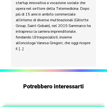
startup innovativa a vocazione sociale che
opera nel settore della Telemedicina. Dopo
più di 15 anni in ambito commerciale
all’interno di diverse multinazionali (Gillette
Group, Saint-Gobain), nel 2015 Sammarco ha
intrapreso la carriera imprenditoriale,
fondando Ultraspecialisti, insieme
all’oncologa Vanesa Gregorc, che oggi ricopre
il […]
Potrebbero interessarti