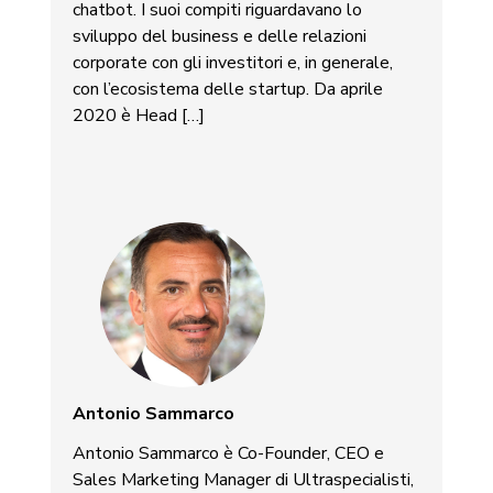
chatbot. I suoi compiti riguardavano lo
sviluppo del business e delle relazioni
corporate con gli investitori e, in generale,
con l’ecosistema delle startup. Da aprile
2020 è Head […]
Antonio Sammarco
Antonio Sammarco è Co-Founder, CEO e
Sales Marketing Manager di Ultraspecialisti,