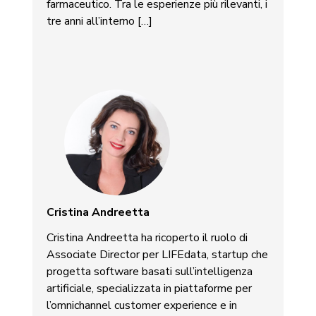
farmaceutico. Tra le esperienze più rilevanti, i
tre anni all’interno […]
Cristina Andreetta
Cristina Andreetta ha ricoperto il ruolo di
Associate Director per LIFEdata, startup che
progetta software basati sull’intelligenza
artificiale, specializzata in piattaforme per
l’omnichannel customer experience e in