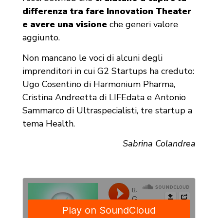
differenza tra fare Innovation Theater
e avere una visione
che generi valore
aggiunto.
Non mancano le voci di alcuni degli
imprenditori in cui G2 Startups ha creduto:
Ugo Cosentino di Harmonium Pharma,
Cristina Andreetta di LIFEdata e Antonio
Sammarco di Ultraspecialisti, tre startup a
tema Health.
Sabrina Colandrea