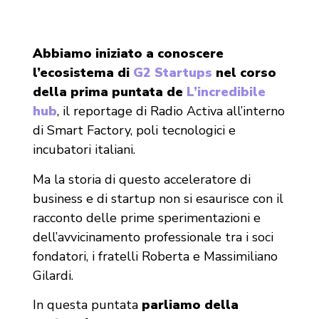
Abbiamo iniziato a conoscere
l’ecosistema di
G2 Startups
nel corso
della prima puntata de
L’incredibile
hub
, il reportage di Radio Activa all’interno
di Smart Factory, poli tecnologici e
incubatori italiani.
Ma la storia di questo acceleratore di
business e di startup non si esaurisce con il
racconto delle prime sperimentazioni e
dell’avvicinamento professionale tra i soci
fondatori, i fratelli Roberta e Massimiliano
Gilardi.
In questa puntata
parliamo della