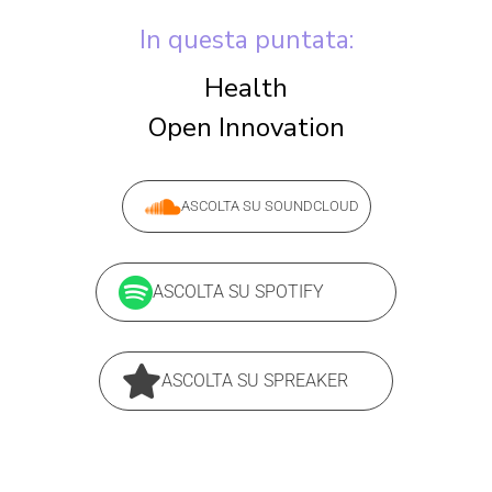
In questa puntata:
Health
Open Innovation
ASCOLTA SU SOUNDCLOUD
ASCOLTA SU SPOTIFY
ASCOLTA SU SPREAKER