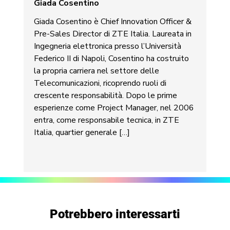
Giada Cosentino
Giada Cosentino è Chief Innovation Officer &
Pre-Sales Director di ZTE Italia. Laureata in
Ingegneria elettronica presso l’Università
Federico II di Napoli, Cosentino ha costruito
la propria carriera nel settore delle
Telecomunicazioni, ricoprendo ruoli di
crescente responsabilità. Dopo le prime
esperienze come Project Manager, nel 2006
entra, come responsabile tecnica, in ZTE
Italia, quartier generale […]
Potrebbero interessarti