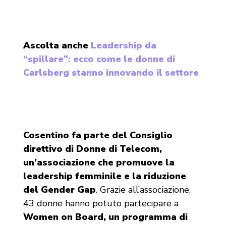
Ascolta anche
Leadership da
“spillare”: ecco come le donne di
Carlsberg stanno innovando il settore
Cosentino fa parte del Consiglio
direttivo di Donne di Telecom,
un’associazione che promuove la
leadership femminile e la riduzione
del Gender Gap
. Grazie all’associazione,
43 donne hanno potuto partecipare a
Women on Board, un programma di