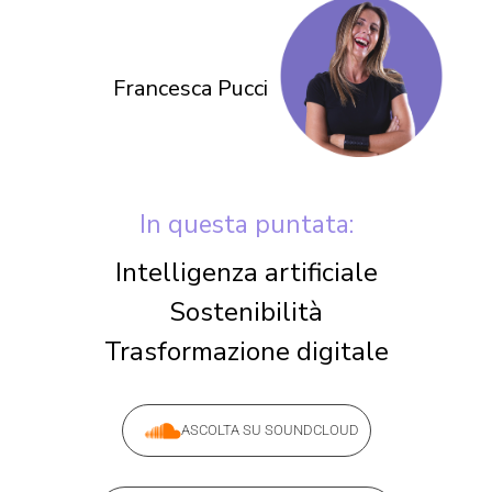
Francesca Pucci
In questa puntata:
Intelligenza artificiale
Sostenibilità
Trasformazione digitale
ASCOLTA SU SOUNDCLOUD