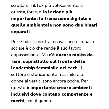
scrollare TikTok più velocemente. E
questa, forse, è
la lezione più
importante: la transizione digitale e
quella ambientale non sono due binari
separati
.
Per Giada, il mix tra Innovazione e impatto
sociale è ciò che rende il suo lavoro
appassionante. Ma
c’è ancora molto da
fare, soprattutto sul fronte della
leadership femminile nel tech
. Il
settore è storicamente maschile e le
donne ai vertici sono ancora poche. Per
questo
è importante creare ambienti
inclusivi
dove contano competenze e
meriti
, non il genere.