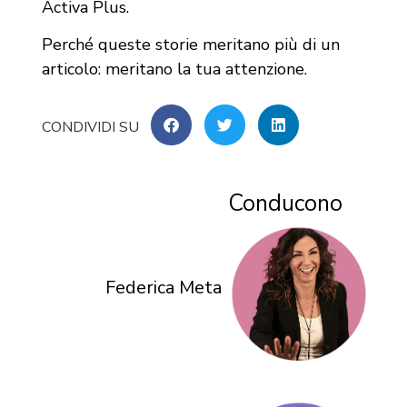
Activa Plus.
Perché queste storie meritano più di un
articolo: meritano la tua attenzione.
Conducono
Federica Meta