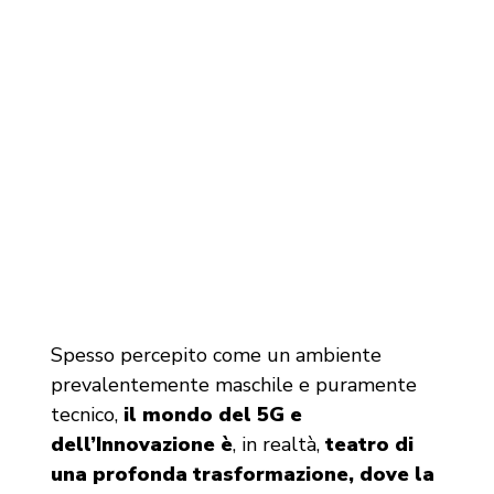
Spesso percepito come un ambiente
prevalentemente maschile e puramente
tecnico,
il mondo del 5G e
dell’Innovazione è
, in realtà,
teatro di
una profonda trasformazione, dove la