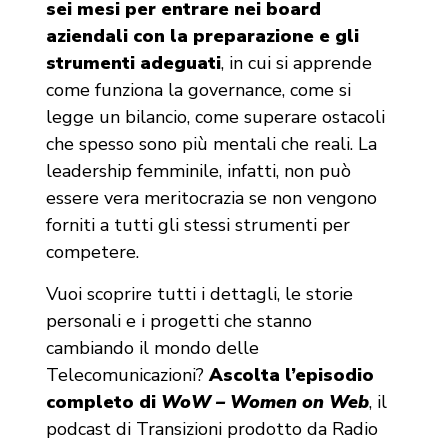
sei mesi per entrare nei board
aziendali con la preparazione e gli
strumenti adeguati
, in cui si apprende
come funziona la governance, come si
legge un bilancio, come superare ostacoli
che spesso sono più mentali che reali. La
leadership femminile, infatti, non può
essere vera meritocrazia se non vengono
forniti a tutti gli stessi strumenti per
competere.
Vuoi scoprire tutti i dettagli, le storie
personali e i progetti che stanno
cambiando il mondo delle
Telecomunicazioni?
Ascolta l’episodio
completo di
WoW – Women on Web
, il
podcast di Transizioni prodotto da Radio