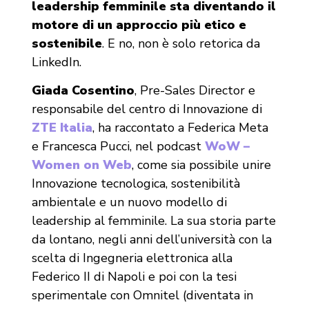
leadership femminile sta diventando il
motore di un approccio più etico e
sostenibile
. E no, non è solo retorica da
LinkedIn.
Giada Cosentino
, Pre-Sales Director e
responsabile del centro di Innovazione di
ZTE Italia
, ha raccontato a Federica Meta
e Francesca Pucci, nel podcast
WoW –
Women on Web
, come sia possibile unire
Innovazione tecnologica, sostenibilità
ambientale e un nuovo modello di
leadership al femminile. La sua storia parte
da lontano, negli anni dell’università con la
scelta di Ingegneria elettronica alla
Federico II di Napoli e poi con la tesi
sperimentale con Omnitel (diventata in