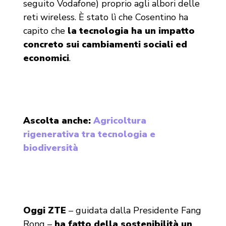
seguito Vodafone) proprio agli albori delle
reti wireless. È stato lì che Cosentino ha
capito che
la tecnologia ha un impatto
concreto sui cambiamenti sociali ed
economici
.
Ascolta anche:
Agricoltura
rigenerativa tra tecnologia e
biodiversità
Oggi ZTE
– guidata dalla Presidente Fang
Rong –
ha fatto della sostenibilità un