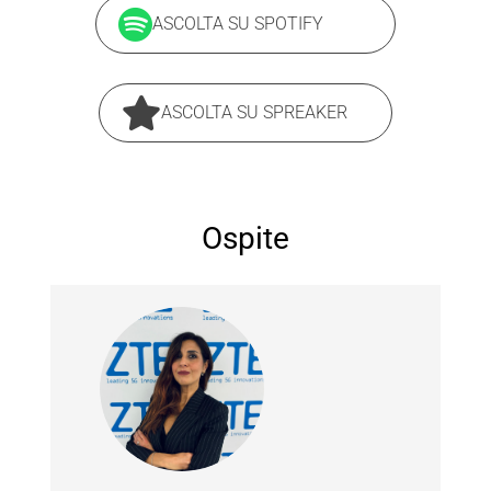
ASCOLTA SU SPOTIFY
ASCOLTA SU SPREAKER
Ospite