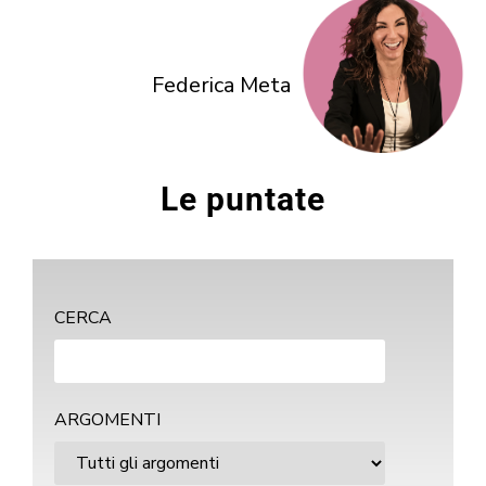
Federica Meta
Le puntate
CERCA
ARGOMENTI