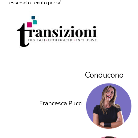
esserselo tenuto per sé”.
Conducono
Francesca Pucci