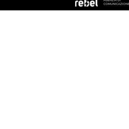
AGENZIA DI
COMUNICAZION