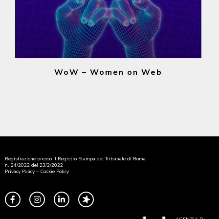
WoW – Women on Web
Registrazione presso il Registro Stampa del Tribunale di Roma
n. 24/2022 del 23/2/2022
Privacy Policy
–
Cookie Policy