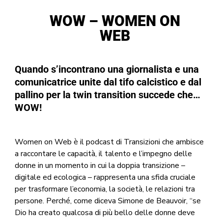
WOW – WOMEN ON
WEB
Quando s’incontrano una giornalista e una
comunicatrice unite dal tifo calcistico e dal
pallino per la twin transition succede che…
WOW!
Women on Web è il podcast di Transizioni che ambisce
a raccontare le capacità, il talento e l’impegno delle
donne in un momento in cui la doppia transizione –
digitale ed ecologica – rappresenta una sfida cruciale
per trasformare l’economia, la società, le relazioni tra
persone. Perché, come diceva Simone de Beauvoir, “se
Dio ha creato qualcosa di più bello delle donne deve