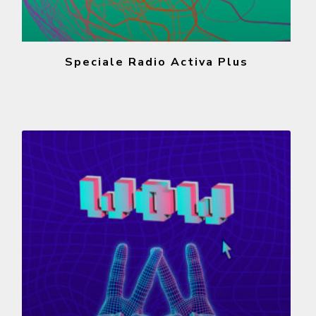
Speciale Radio Activa Plus