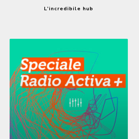
L’incredibile hub