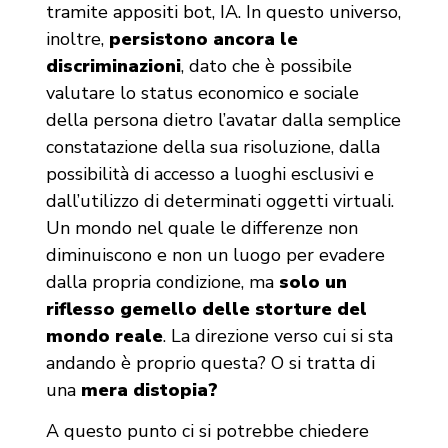
tramite appositi bot, IA. In questo universo,
inoltre,
persistono ancora le
discriminazioni
, dato che è possibile
valutare lo status economico e sociale
della persona dietro l’avatar dalla semplice
constatazione della sua risoluzione, dalla
possibilità di accesso a luoghi esclusivi e
dall’utilizzo di determinati oggetti virtuali.
Un mondo nel quale le differenze non
diminuiscono e non un luogo per evadere
dalla propria condizione, ma
solo un
riflesso gemello delle storture del
mondo reale
. La direzione verso cui si sta
andando è proprio questa? O si tratta di
una
mera distopia?
A questo punto ci si potrebbe chiedere