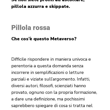
pillola azzurra e skippate.
Pillola rossa
Che cos’è questo Metaverso?
Difficile rispondere in maniera univoca e
perentoria a questa domanda senza
incorrere in semplificazioni o letture
parziali e viziate sull’argomento. Infatti,
diversi autori, filosofi, scienziati hanno
provato, ognuno con la propria formazione,
a dare una definizione, ma pochissimi
saprebbero spiegare di cosa si tratta nel