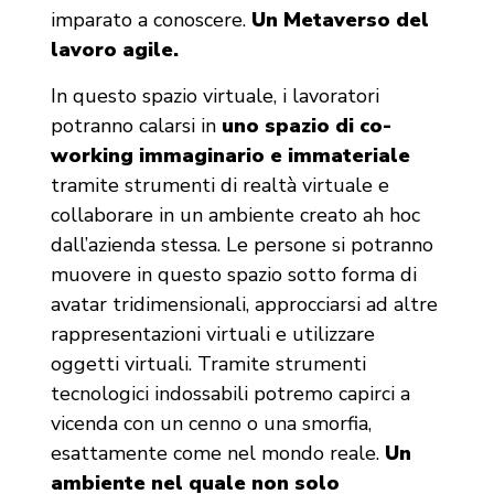
imparato a conoscere.
Un Metaverso del
lavoro agile.
In questo spazio virtuale, i lavoratori
potranno calarsi in
uno spazio di co-
working immaginario e immateriale
tramite strumenti di realtà virtuale e
collaborare in un ambiente creato ah hoc
dall’azienda stessa. Le persone si potranno
muovere in questo spazio sotto forma di
avatar tridimensionali, approcciarsi ad altre
rappresentazioni virtuali e utilizzare
oggetti virtuali. Tramite strumenti
tecnologici indossabili potremo capirci a
vicenda con un cenno o una smorfia,
esattamente come nel mondo reale.
Un
ambiente nel quale non solo