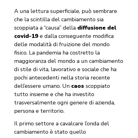
A una lettura superficiale, può sembrare
che la scintilla del cambiamento sia
scoppiata a “causa” della
diffusione del
covid-19
e dalla conseguente modifica
delle modalità di fruizione del mondo
fisico. La pandemia ha costretto la
maggioranza del mondo a un cambiamento
di stile di vita, lavorativo e sociale che ha
pochi antecedenti nella storia recente
dell’essere umano. Un
caos
scoppiato
tutto insieme e che ha investito
trasversalmente ogni genere di azienda,
persona e territorio.
Il primo settore a cavalcare l’onda del
cambiamento è stato quello