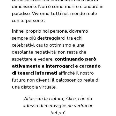
dimensione. Non è come morire e andare in
paradiso. Vivremo tutti nel mondo reale
con le persone”.
Infine, proprio noi persone, dovremo
sempre più destreggiarci tra echi
celebrativi, cauto ottimismo e una
desolante negatività; non resta che
aspettare e vedere,
continuando però
attivamente a interrogarci e cercando
di tenerci informati
affinché il nostro
futuro non diventi il palcoscenico reale di
una distopia virtuale.
Allacciati la cintura, Alice, che da
adesso di meraviglie ne vedrai un
bel po’.