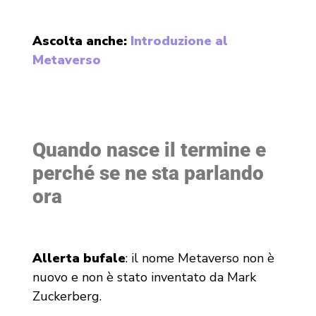
Ascolta anche:
Introduzione al
Metaverso
Quando nasce il termine e
perché se ne sta parlando
ora
Allerta bufale
: il nome Metaverso non è
nuovo e non è stato inventato da Mark
Zuckerberg.