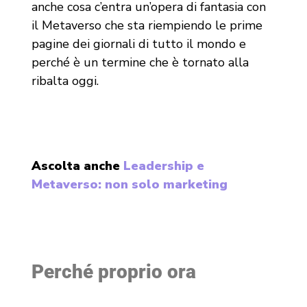
anche cosa c’entra un’opera di fantasia con
il Metaverso che sta riempiendo le prime
pagine dei giornali di tutto il mondo e
perché è un termine che è tornato alla
ribalta oggi.
Ascolta anche
Leadership e
Metaverso: non solo marketing
Perché proprio ora