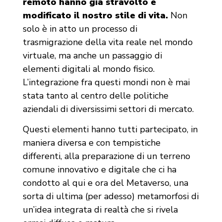
remoto hanno già stravolto e
modificato il nostro stile di vita.
Non
solo è in atto un processo di
trasmigrazione della vita reale nel mondo
virtuale, ma anche un passaggio di
elementi digitali al mondo fisico.
L’integrazione fra questi mondi non è mai
stata tanto al centro delle politiche
aziendali di diversissimi settori di mercato.
Questi elementi hanno tutti partecipato, in
maniera diversa e con tempistiche
differenti, alla preparazione di un terreno
comune innovativo e digitale che ci ha
condotto al qui e ora del Metaverso, una
sorta di ultima (per adesso) metamorfosi di
un’idea integrata di realtà che si rivela