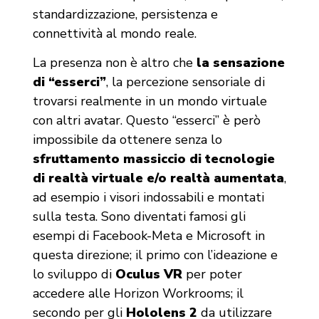
standardizzazione, persistenza e
connettività al mondo reale.
La presenza non è altro che
la sensazione
di “esserci”
, la percezione sensoriale di
trovarsi realmente in un mondo virtuale
con altri avatar. Questo “esserci” è però
impossibile da ottenere senza lo
sfruttamento massiccio di tecnologie
di realtà virtuale e/o realtà aumentata
,
ad esempio i visori indossabili e montati
sulla testa. Sono diventati famosi gli
esempi di Facebook-Meta e Microsoft in
questa direzione; il primo con l’ideazione e
lo sviluppo di
Oculus VR
per poter
accedere alle Horizon Workrooms; il
secondo per gli
Hololens 2
da utilizzare