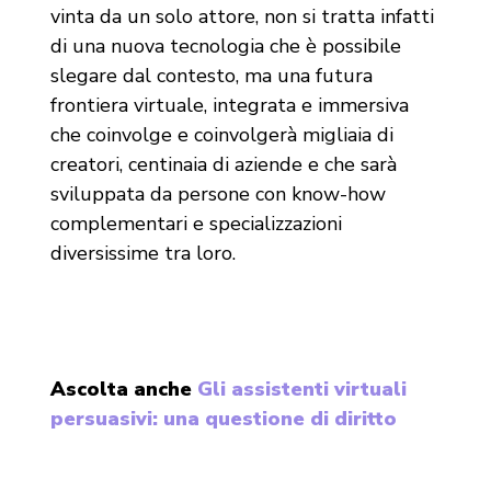
vinta da un solo attore, non si tratta infatti
di una nuova tecnologia che è possibile
slegare dal contesto, ma una futura
frontiera virtuale, integrata e immersiva
che coinvolge e coinvolgerà migliaia di
creatori, centinaia di aziende e che sarà
sviluppata da persone con know-how
complementari e specializzazioni
diversissime tra loro.
Ascolta anche
Gli assistenti virtuali
persuasivi: una questione di diritto