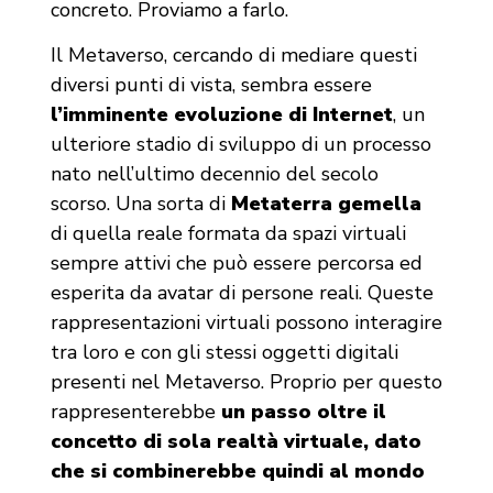
concreto. Proviamo a farlo.
Il Metaverso, cercando di mediare questi
diversi punti di vista, sembra essere
l’imminente evoluzione di Internet
, un
ulteriore stadio di sviluppo di un processo
nato nell’ultimo decennio del secolo
scorso. Una sorta di
Metaterra gemella
di quella reale formata da spazi virtuali
sempre attivi che può essere percorsa ed
esperita da avatar di persone reali. Queste
rappresentazioni virtuali possono interagire
tra loro e con gli stessi oggetti digitali
presenti nel Metaverso. Proprio per questo
rappresenterebbe
un passo oltre il
concetto di sola realtà virtuale, dato
che si combinerebbe quindi al mondo