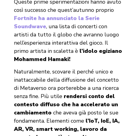
Queste prime sperimentazioni hanno avuto
così successo che quest’autunno proprio
Fortnite ha annunciato la
Serie
Soundwave
, una lista di concerti con
artisti da tutto il globo che avranno luogo
nell’esperienza interattiva del gioco. Il
primo artista in scaletta è
l’idolo egiziano
Mohammed Hamaki!
Naturalmente, scovare il perché unico e
inattaccabile della diffusione del concetto
di Metaverso ora porterebbe a una ricerca
senza fine. Più utile
rendersi conto del
contesto diffuso che ha accelerato un
cambiamento
che aveva già posto le sue
fondamenta. Elementi come
l’IoT, IoE, IA,
AR, VR, smart working, lavoro da