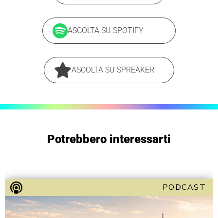
ASCOLTA SU SPOTIFY
ASCOLTA SU SPREAKER
Potrebbero interessarti
PODCAST