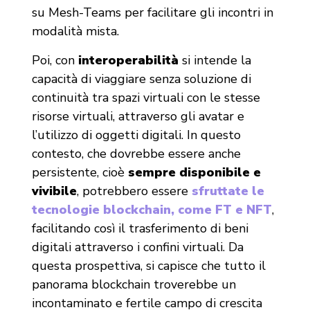
su Mesh-Teams per facilitare gli incontri in
modalità mista.
Poi, con
interoperabilità
si intende la
capacità di viaggiare senza soluzione di
continuità tra spazi virtuali con le stesse
risorse virtuali, attraverso gli avatar e
l’utilizzo di oggetti digitali. In questo
contesto, che dovrebbe essere anche
persistente, cioè
sempre disponibile e
vivibile
, potrebbero essere
sfruttate le
tecnologie blockchain, come FT e NFT
,
facilitando così il trasferimento di beni
digitali attraverso i confini virtuali. Da
questa prospettiva, si capisce che tutto il
panorama blockchain troverebbe un
incontaminato e fertile campo di crescita