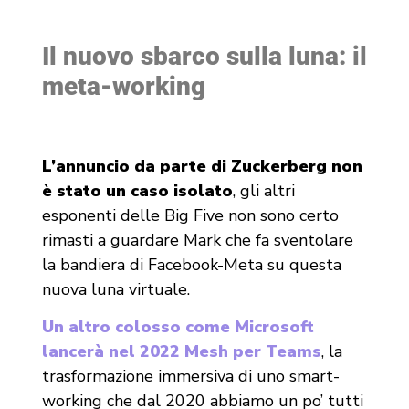
Il nuovo sbarco sulla luna: il
meta-working
L’annuncio da parte di Zuckerberg non
è stato un caso isolato
, gli altri
esponenti delle Big Five non sono certo
rimasti a guardare Mark che fa sventolare
la bandiera di Facebook-Meta su questa
nuova luna virtuale.
Un altro colosso come Microsoft
lancerà nel 2022 Mesh per Teams
, la
trasformazione immersiva di uno smart-
working che dal 2020 abbiamo un po’ tutti