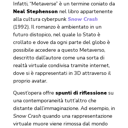
Infatti, “Metaverse” è un termine coniato da
Neal Stephenson
nel libro appartenente
alla cultura cyberpunk
Snow Crash
(1992). Il romanzo è ambientato in un
futuro distopico, nel quale lo Stato è
crollato e dove da ogni parte del globo è
possibile accedere a questo Metaverso,
descritto dall’autore come una sorta di
realtà virtuale condivisa tramite internet,
dove si è rappresentati in 3D attraverso il
proprio avatar.
Quest’opera offre
spunti di riflessione
su
una contemporaneità tutt’altro che
distante dall’immaginazione. Ad esempio, in
Snow Crash
quando una rappresentazione
virtuale muore viene rimossa dal mondo