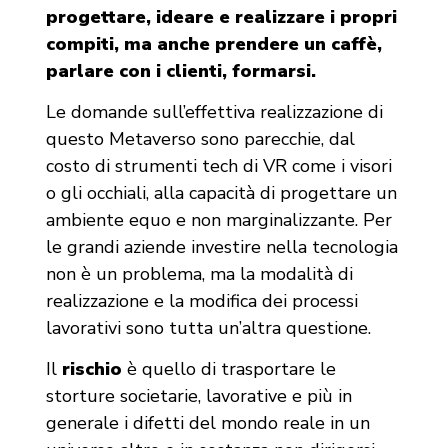
progettare, ideare e realizzare i propri
compiti, ma anche prendere un caffè,
parlare con i clienti, formarsi.
Le domande sull’effettiva realizzazione di
questo Metaverso sono parecchie, dal
costo di strumenti tech di VR come i visori
o gli occhiali, alla capacità di progettare un
ambiente equo e non marginalizzante. Per
le grandi aziende investire nella tecnologia
non è un problema, ma la modalità di
realizzazione e la modifica dei processi
lavorativi sono tutta un’altra questione.
Il
rischio
è quello di trasportare le
storture societarie, lavorative e più in
generale i difetti del mondo reale in un