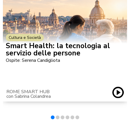
Cultura e Società
Smart Health: la tecnologia al
servizio delle persone
Ospite: Serena Candigliota
ROME SMART HUB
con Sabrina Colandrea