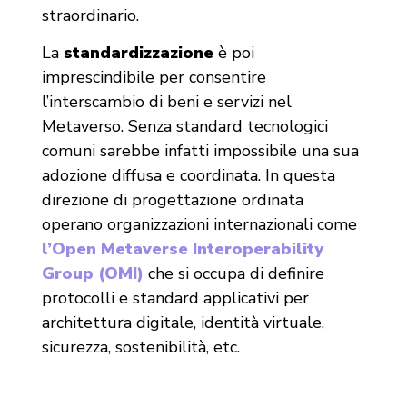
straordinario.
La
standardizzazione
è poi
imprescindibile per consentire
l’interscambio di beni e servizi nel
Metaverso. Senza standard tecnologici
comuni sarebbe infatti impossibile una sua
adozione diffusa e coordinata. In questa
direzione di progettazione ordinata
operano organizzazioni internazionali come
l’Open Metaverse Interoperability
Group (OMI)
che si occupa di definire
protocolli e standard applicativi per
architettura digitale, identità virtuale,
sicurezza, sostenibilità, etc.