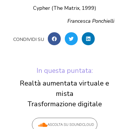
Cypher (The Matrix, 1999)
Francesca Ponchielli
In questa puntata:
Realtà aumentata virtuale e
mista
Trasformazione digitale
ASCOLTA SU SOUNDCLOUD