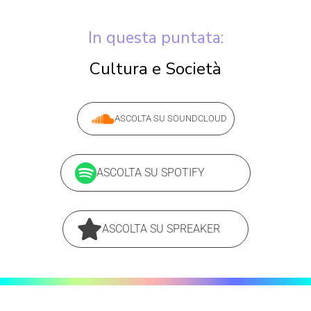
In questa puntata:
Cultura e Società
ASCOLTA SU SOUNDCLOUD
ASCOLTA SU SPOTIFY
ASCOLTA SU SPREAKER