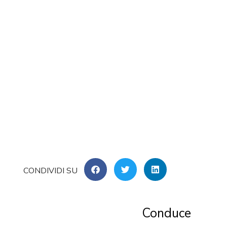
Conduce