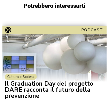
Potrebbero interessarti
PODCAST
Cultura e Società
Il Graduation Day del progetto
DARE racconta il futuro della
prevenzione