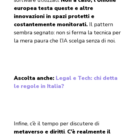
europea testa queste e altre
innovazioni in spazi protetti e
costantemente monitorati.
Il pattern
sembra segnato: non si ferma la tecnica per
la mera paura che l’IA scelga senza di noi.
Ascolta anche:
Legal e Tech: chi detta
le regole in Italia?
Infine, c’è il tempo per discutere di
metaverso e diritti
.
C’è realmente il