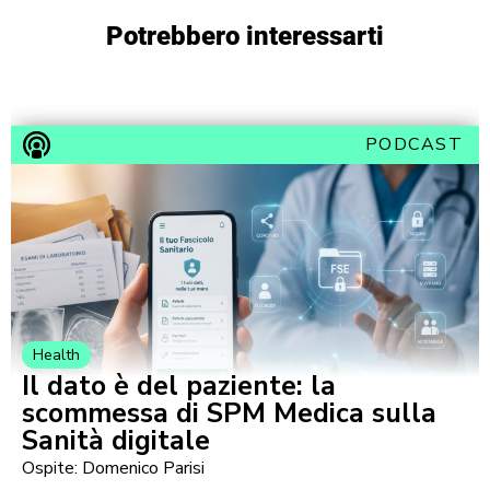
Potrebbero interessarti
PODCAST
Health
Il dato è del paziente: la
scommessa di SPM Medica sulla
Sanità digitale
Ospite: Domenico Parisi