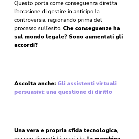
Questo porta come conseguenza diretta
l’occasione di gestire in anticipo la
controversia, ragionando prima del
processo sull’esito.
Che conseguenze ha
sul mondo legale? Sono aumentati gli
accordi?
Ascolta anche:
Gli assistenti virtuali
persuasivi: una questione di diritto
Una vera e propria sfida tecnologica
,
ma non dimentichiamoci che
la macchina