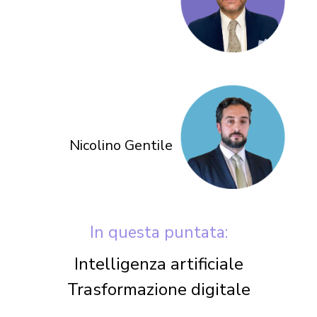
Nicolino Gentile
In questa puntata:
Intelligenza artificiale
Trasformazione digitale