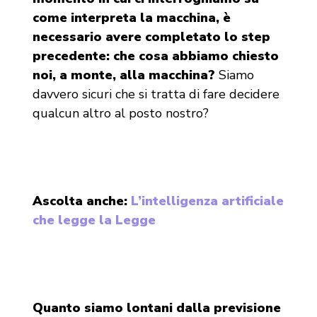
come interpreta la macchina, è
necessario avere completato lo step
precedente: che cosa abbiamo chiesto
noi, a monte, alla macchina?
Siamo
davvero sicuri che si tratta di fare decidere
qualcun altro al posto nostro?
Ascolta anche:
L’intelligenza artificiale
che legge la Legge
Quanto siamo lontani dalla previsione