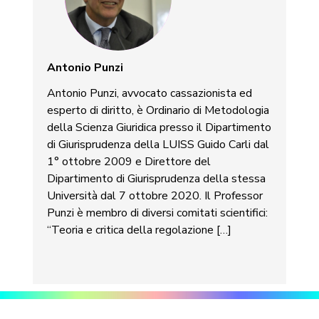
Antonio Punzi
Antonio Punzi, avvocato cassazionista ed
esperto di diritto, è Ordinario di Metodologia
della Scienza Giuridica presso il Dipartimento
di Giurisprudenza della LUISS Guido Carli dal
1° ottobre 2009 e Direttore del
Dipartimento di Giurisprudenza della stessa
Università dal 7 ottobre 2020. Il Professor
Punzi è membro di diversi comitati scientifici:
“Teoria e critica della regolazione […]