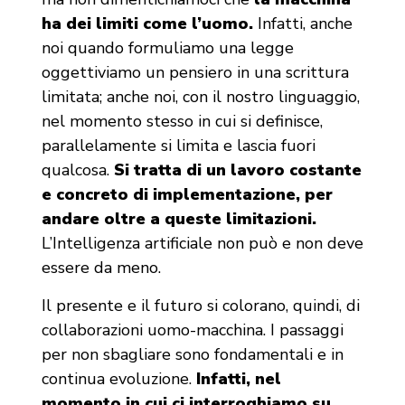
ha dei limiti come l’uomo.
Infatti, anche
noi quando formuliamo una legge
oggettiviamo un pensiero in una scrittura
limitata; anche noi, con il nostro linguaggio,
nel momento stesso in cui si definisce,
parallelamente si limita e lascia fuori
qualcosa.
Si tratta di un lavoro costante
e concreto di implementazione, per
andare oltre a queste limitazioni.
L’Intelligenza artificiale non può e non deve
essere da meno.
Il presente e il futuro si colorano, quindi, di
collaborazioni uomo-macchina. I passaggi
per non sbagliare sono fondamentali e in
continua evoluzione.
Infatti, nel
momento in cui ci interroghiamo su