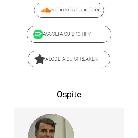
ASCOLTA SU SOUNDCLOUD
ASCOLTA SU SPOTIFY
ASCOLTA SU SPREAKER
Ospite