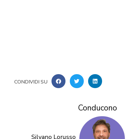
Conducono
Silvano Lorusso