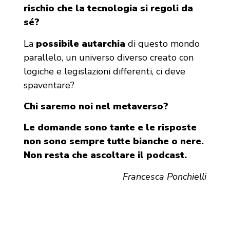
rischio che la tecnologia si regoli da
sé?
La
possibile autarchia
di questo mondo
parallelo, un universo diverso creato con
logiche e legislazioni differenti, ci deve
spaventare?
Chi saremo noi nel metaverso?
Le domande sono tante e le risposte
non sono sempre tutte bianche o nere.
Non resta che ascoltare il podcast.
Francesca Ponchielli