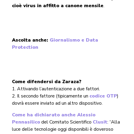
cioè virus in affitto a canone mensile
.
Ascolta anche:
Giornalismo e Data
Protection
Come difendersi da Zaraza?
1. Attivando l’autenticazione a due fattori.
2. Il secondo fattore (tipicamente un
codice OTP
)
dovrà essere inviato ad un altro dispositivo.
Come ha dichiarato anche Alessio
Pennasilico
del Comitato Scientifico
Clusit
: “Alla
luce delle tecnologie oggi disponibili è doveroso