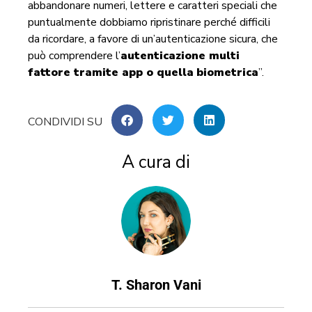
abbandonare numeri, lettere e caratteri speciali che
puntualmente dobbiamo ripristinare perché difficili
da ricordare, a favore di un’autenticazione sicura, che
può comprendere l’
autenticazione multi
fattore tramite app o quella
biometrica
”.
A cura di
T. Sharon Vani