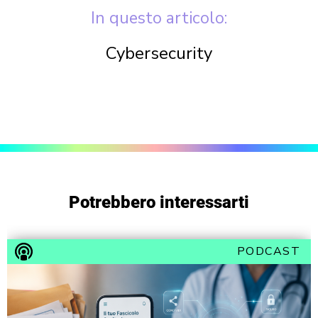
In questo articolo:
Cybersecurity
Potrebbero interessarti
PODCAST