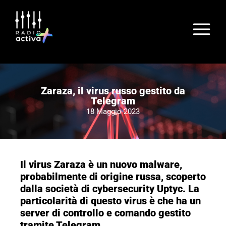
Zaraza, il virus russo gestito da
Telegram
18 Maggio 2023
Il virus Zaraza è un nuovo malware,
probabilmente di origine russa, scoperto
dalla società di cybersecurity Uptyc. La
particolarità di questo virus è che ha un
server di controllo e comando gestito
tramite Telegram