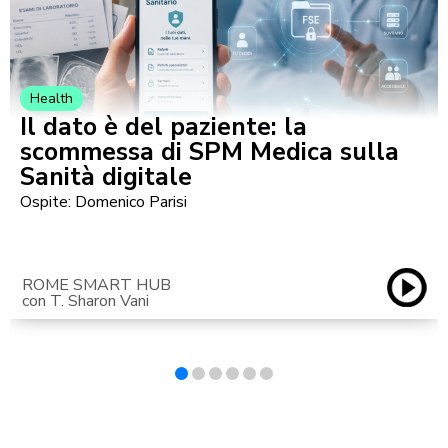
Health
Il dato è del paziente: la
scommessa di SPM Medica sulla
Sanità digitale
Ospite: Domenico Parisi
ROME SMART HUB
con T. Sharon Vani