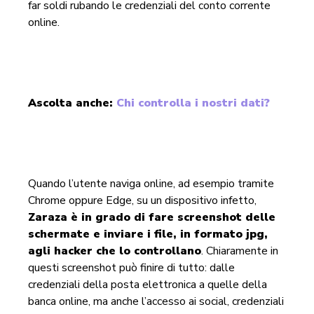
far soldi rubando le credenziali del conto corrente
online.
Ascolta anche:
Chi controlla i nostri dati?
Quando l’utente naviga online, ad esempio tramite
Chrome oppure Edge, su un dispositivo infetto,
Zaraza è in grado di fare screenshot delle
schermate e inviare i file, in formato jpg,
agli hacker che lo controllano
. Chiaramente in
questi screenshot può finire di tutto: dalle
credenziali della posta elettronica a quelle della
banca online, ma anche l’accesso ai social, credenziali