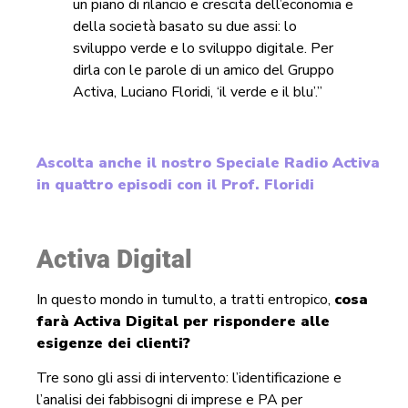
un piano di rilancio e crescita dell’economia e
della società basato su due assi: lo
sviluppo verde e lo sviluppo digitale. Per
dirla con le parole di un amico del Gruppo
Activa, Luciano Floridi, ‘il verde e il blu’.”
Ascolta anche il nostro Speciale Radio Activa
in quattro episodi con il Prof. Floridi
Activa Digital
In questo mondo in tumulto, a tratti entropico,
cosa
farà Activa Digital per rispondere alle
esigenze dei clienti?
Tre sono gli assi di intervento: l’identificazione e
l’analisi dei fabbisogni di imprese e PA per