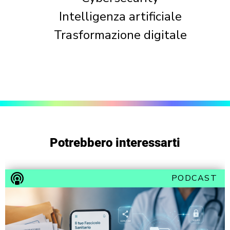
Intelligenza artificiale
Trasformazione digitale
Potrebbero interessarti
PODCAST