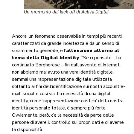
Un momento dal kick off di Activa Digital
Ancora, un fenomeno osservabile in tempi più recenti,
caratterizzati da grande incertezza e da un senso di
smarrimento generale, è l’
attenzione attorno al
tema della Digital Identity
. “Se ci pensate – ha
continuato Borgherese – fin dall’avvento di Internet,
non abbiamo mai avuto una vera identità digitale,
semmai una rappresentazione digitale utilizzata
soltanto ai fini dell’identificazione sui nostri account e-
mail, social e così via. La necessità di una digital
identity, come ‘rappresentazione olistica’ della nostra
identità personale totale, è sempre più forte.
Ovviamente, però, c’è la necessità da parte delle
persone di avere il controllo sui propri dati e di averne
la disponibilità.”