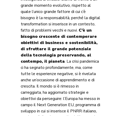
grande momento evolutivo, rispetto al
quale l’unico grande fattore di cui c’è
bisogno è la responsabilità, perché la digital
transformation si inserisce in un contesto,
fatto di problemi vecchi e nuovi.
C’è un
bisogno crescente di contemperare
obiettivi di business e sostenibilità,
di sfruttare il grande potenziale
della tecnologia preservando, al
contempo, il pianeta
. La crisi pandemica
ci ha segnato profondamente, ma, come
tutte le esperienze negative, si è rivelata
anche un’occasione di apprendimento e di
crescita. Il mondo si è rimesso in
carreggiata, ha aggiornato strategie e
obiettivi da perseguire: l’Europa ha messo in
campo il Next Generation EU, programma di
sviluppo in cui si inserisce il PNRR italiano,