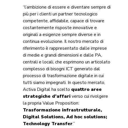
“l’ambizione di essere e diventare sempre di
più per i clienti un partner tecnologico
competente, affidabile, capace di trovare
costantemente risposte innovative e
originali a esigenze sempre diverse e in
continua evoluzione. Il nostro mercato di
riferimento è rappresentato dalle imprese
di medie e grandi dimensioni e dalle PA,
centrali e locali, che esprimono un articolato
complesso di bisogni ICT generato dal
processo di trasformazione digitale in cui
tutti siamo impegnati. In questo mercato,
Activa Digital ha scelto
quattro aree
strategiche d’affari
verso cui rivolgere
la propria Value Proposition:
Trasformazione infrastrutturale,
Digital Solutions, Ad hoc solutions;
Technology Transfer
.”