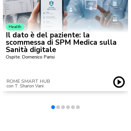
Health
Il dato è del paziente: la
scommessa di SPM Medica sulla
Sanità digitale
Ospite: Domenico Parisi
ROME SMART HUB
con T. Sharon Vani