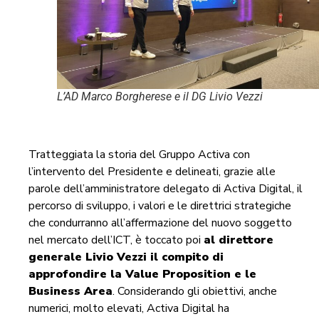
L’AD Marco Borgherese e il DG Livio Vezzi
Tratteggiata la storia del Gruppo Activa con
l’intervento del Presidente e delineati, grazie alle
parole dell’amministratore delegato di Activa Digital, il
percorso di sviluppo, i valori e le direttrici strategiche
che condurranno all’affermazione del nuovo soggetto
nel mercato dell’ICT, è toccato poi
al direttore
generale Livio Vezzi il compito di
approfondire la Value Proposition e le
Business Area
. Considerando gli obiettivi, anche
numerici, molto elevati, Activa Digital ha