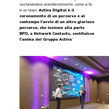
sostenendosi vicendevolmente, come si fa
in un team.
Activa Digital è il
coronamento di un percorso e al
contempo l’avvio di un altro glorioso
percorso, che insieme alla parte
BPO, a Network Contacts, costituisce
l’anima del Gruppo Activa
.”