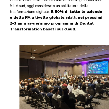
è il cloud, oggi considerato un abilitatore della
trasformazione digitale.
Il 50% di tutte le aziende
e della PA a livello globale
, infatti,
nei prossimi
2-3 anni avvieranno programmi di Digital
Transformation basati sul cloud
.