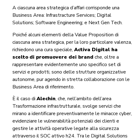
A ciascuna area strategica d’affari corrisponde una
Business Area: Infrastracture Services; Digital
Solutions; Software Engineering; e Next Gen Tech.
Poiché alcuni elementi della Value Proposition di
ciascuna area strategica, per la loro particolare valenza,
richiedono una cura speciale,
Activa Digital ha
scelto
di promuovere dei brand
che, oltre a
rappresentare evidentemente uno specifico set di
servizi e prodotti, sono delle strutture organizzative
autonome, pur agendo in stretta collaborazione con le
Business Area di riferimento.
È il caso di
Alechin
, che, nell’ambito dell’area
Trasformazione infrastrutturale, svolge servizi che
mirano a identificare preventivamente le minacce cyber,
evidenziare le vulnerabilità potenziali dei clienti e
gestire le attività operative legate alla sicurezza
attraverso il SOC attivo h24. Tra le Digital Solutions