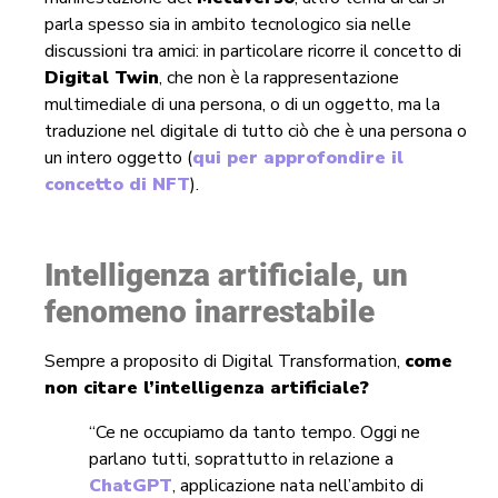
parla spesso sia in ambito tecnologico sia nelle
discussioni tra amici: in particolare ricorre il concetto di
Digital Twin
, che non è la rappresentazione
multimediale di una persona, o di un oggetto, ma la
traduzione nel digitale di tutto ciò che è una persona o
un intero oggetto (
qui per approfondire il
concetto di NFT
).
Intelligenza artificiale, un
fenomeno inarrestabile
Sempre a proposito di Digital Transformation,
come
non citare l’intelligenza artificiale?
“Ce ne occupiamo da tanto tempo. Oggi ne
parlano tutti, soprattutto in relazione a
ChatGPT
, applicazione nata nell’ambito di