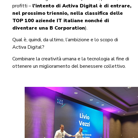
profitti –
l’intento di Activa Digital è di entrare,
nel prossimo triennio, nella classifica delle
TOP 100 aziende IT italiane nonché di
diventare una B Corporation
).
Qual è, quindi, da ultimo, l’ambizione e lo scopo di
Activa Digital?
Combinare la creatività umana e la tecnologia al fine di
ottenere un miglioramento del benessere collettivo.