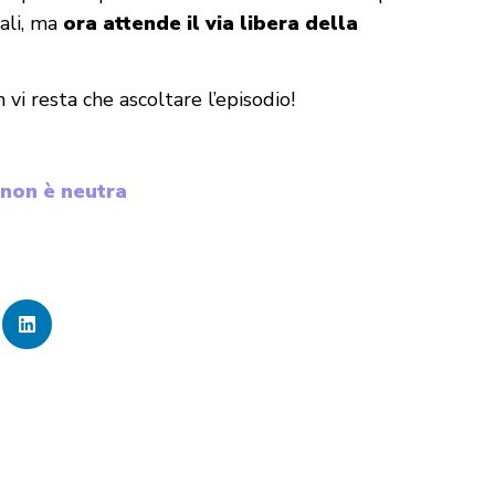
ali, ma
ora attende il via libera della
vi resta che ascoltare l’episodio!
 non è neutra