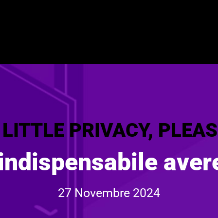
 LITTLE PRIVACY, PLEAS
 indispensabile aver
27 Novembre 2024