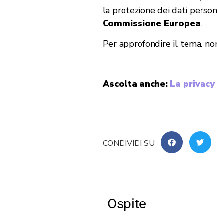
la protezione dei dati person
Commissione Europea
.
Per approfondire il tema, non 
Ascolta anche:
La privacy
Ospite