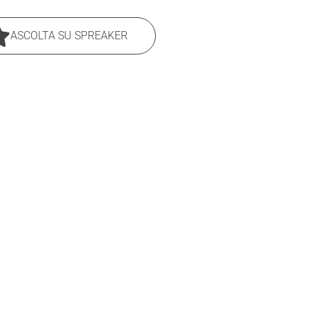
ASCOLTA SU SPREAKER