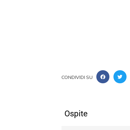
Ospite