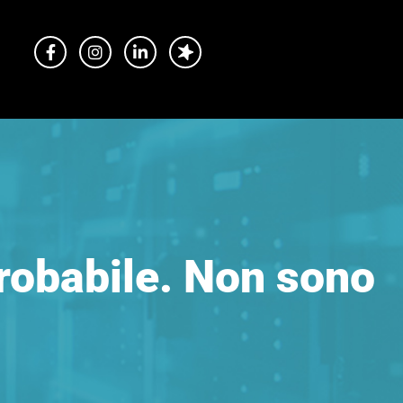
probabile. Non sono