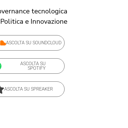
vernance tecnologica
Politica e Innovazione
ASCOLTA SU SOUNDCLOUD
ASCOLTA SU
SPOTIFY
ASCOLTA SU SPREAKER