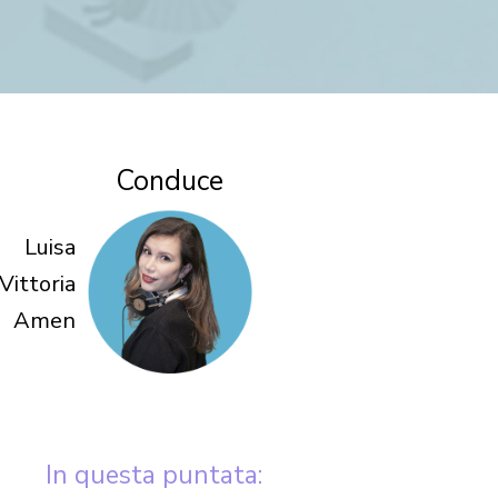
Conduce
Luisa
Vittoria
Amen
In questa puntata: