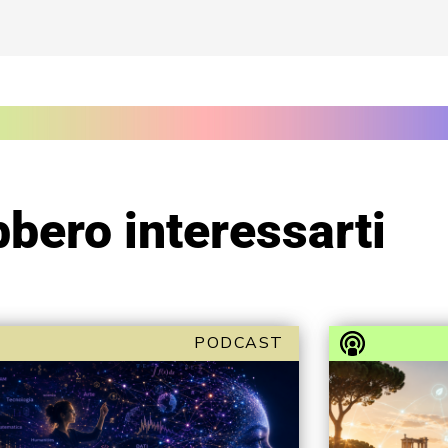
bero interessarti
PODCAST