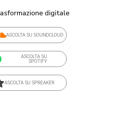
asformazione digitale
ASCOLTA SU SOUNDCLOUD
ASCOLTA SU
SPOTIFY
ASCOLTA SU SPREAKER