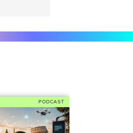
PODCAST