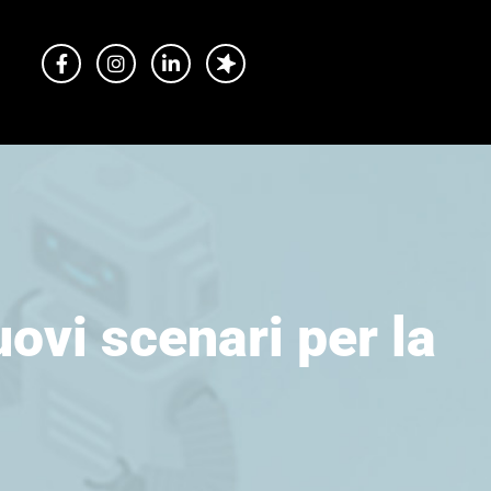
ovi scenari per la