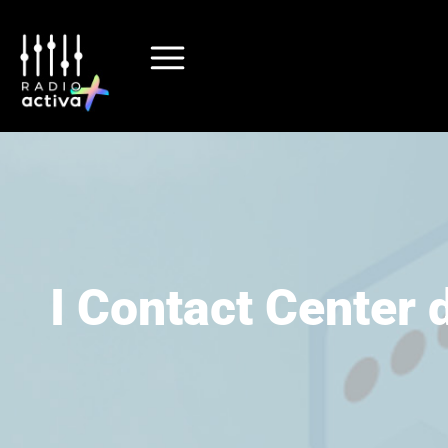
I Contact Center 