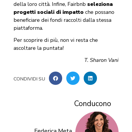
della loro città. Infine, Fairbnb
seleziona
progetti sociali di impatto
che possano
beneficiare dei fondi raccolti dalla stessa
piattaforma.
Per scoprire di più, non vi resta che
ascoltare la puntata!
T. Sharon Vani
Conducono
Federica Meta