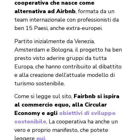
cooperativa che nasce come
alternativa ad Airbnb
, formata da un
team internazionale con professionisti da
ben 15 Paesi, anche extra-europei.
Partito inizialmente da Venezia,
Amsterdam e Bologna, il progetto ha ben
presto visto aderire gruppi da tutta
Europa, che hanno contribuito al dibattito
e alla creazione dell’attuale modello di
turismo sostenibile.
Come si legge sul sito,
Fairbnb si ispira
al commercio equo, alla Circular
Economy e agli
obiettivi di sviluppo
sostenibile
. La cooperativa ha anche un
vero e proprio manifesto, che potete
leggere
qui
.