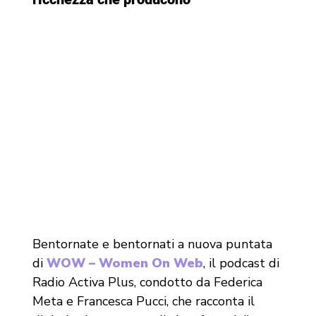
Bentornate e bentornati a nuova puntata
di
WOW – Women On Web
, il podcast di
Radio Activa Plus, condotto da Federica
Meta e Francesca Pucci, che racconta il