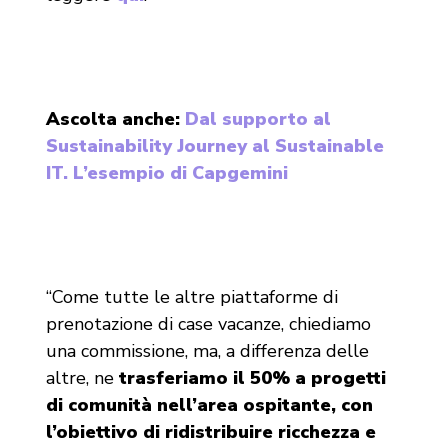
Ascolta anche:
Dal supporto al
Sustainability Journey al Sustainable
IT. L’esempio di Capgemini
“Come tutte le altre piattaforme di
prenotazione di case vacanze, chiediamo
una commissione, ma, a differenza delle
altre, ne
trasferiamo il 50% a progetti
di comunità nell’area ospitante, con
l’obiettivo di ridistribuire ricchezza e