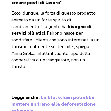
creare posti di lavoro
“.
Ecco, dunque, la forza di questo progetto,
animato da un forte spirito di
cambiamento: “La gente ha
bisogno di
servizi più etici
. Fairbnb nasce per
soddisfare i clienti che sono interessati a un
turismo realmente sostenibile”, spiega
Anna Sroka. Infatti, il cliente-tipo della
cooperativa è un viaggiatore, non un
turista.
Leggi anche:
La blockchain potrebbe
mettere un freno alla deforestazione
selvaggia