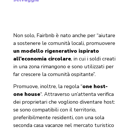
Non solo, Fairbnb è nato anche per “aiutare
a sostenere le comunità locali, promuovere
un modello rigenerativo
ispirato
all’economia circolare
, in cui i soldi creati
in una zona rimangono e sono utilizzati per
far crescere la comunità ospitante”.
Promuove, inoltre, la regola “
one host-
one house
“. Attraverso un’attenta verifica
dei proprietari che vogliono diventare host:
se sono compatibili con il territorio,
preferibilmente residenti, con una sola
seconda casa vacanze nel mercato turistico