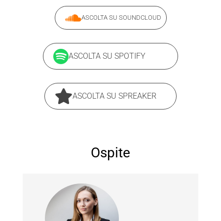
ASCOLTA SU SOUNDCLOUD
ASCOLTA SU SPOTIFY
ASCOLTA SU SPREAKER
Ospite