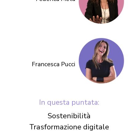
Francesca Pucci
In questa puntata:
Sostenibilità
Trasformazione digitale