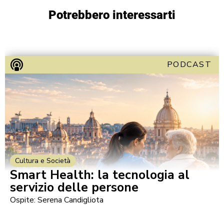
Potrebbero interessarti
PODCAST
Cultura e Società
Smart Health: la tecnologia al
servizio delle persone
Ospite: Serena Candigliota