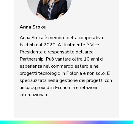
Anna Sroka
Anna Sroka è membro della cooperativa
Fairbnb dal 2020. Attualmente è Vice
Presidente e responsabile dell’area
Partnership. Può vantare oltre 10 anni di
esperienza nel commercio estero e nei
progetti tecnologici in Polonia e non solo. È
specializzata nella gestione dei progetti con
un background in Economia e relazioni
internazionali.