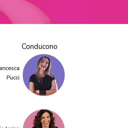
Conducono
ancesca
Pucci