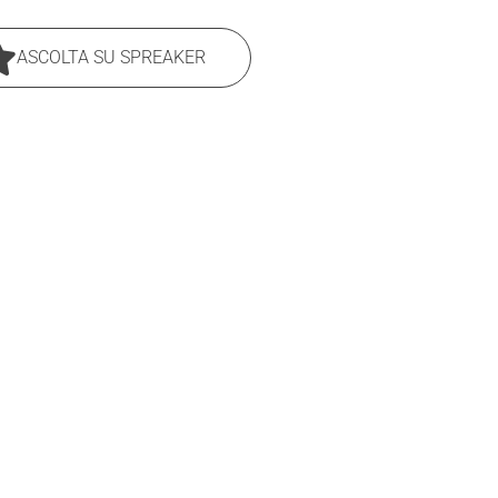
ASCOLTA SU SPREAKER