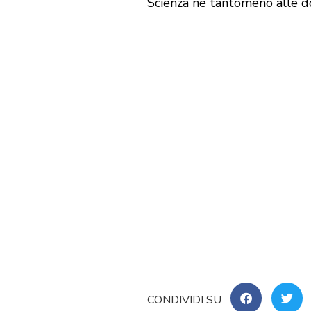
Scienza né tantomeno alle d