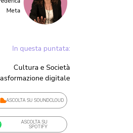
Federica
Meta
In questa puntata:
Cultura e Società
asformazione digitale
ASCOLTA SU SOUNDCLOUD
ASCOLTA SU
SPOTIFY