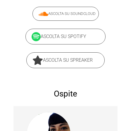
ASCOLTA SU SOUNDCLOUD
ASCOLTA SU SPOTIFY
ASCOLTA SU SPREAKER
Ospite