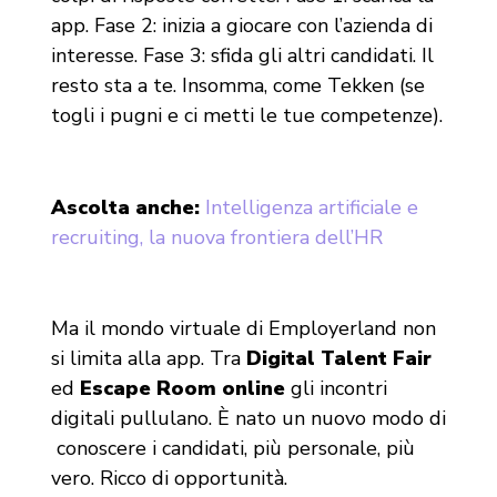
app. Fase 2: inizia a giocare con l’azienda di
interesse. Fase 3: sfida gli altri candidati. Il
resto sta a te. Insomma, come Tekken (se
togli i pugni e ci metti le tue competenze).
Ascolta anche:
Intelligenza artificiale e
recruiting, la nuova frontiera dell’HR
Ma il mondo virtuale di Employerland non
si limita alla app. Tra
Digital Talent Fair
ed
Escape Room online
gli incontri
digitali pullulano. È nato un nuovo modo di
conoscere i candidati, più personale, più
vero. Ricco di opportunità.