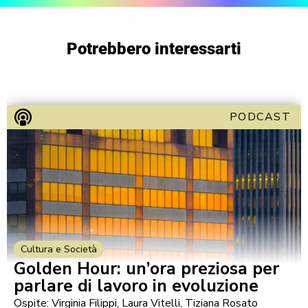
Potrebbero interessarti
PODCAST
Cultura e Società
Golden Hour: un’ora preziosa per
parlare di lavoro in evoluzione
Ospite: Virginia Filippi, Laura Vitelli, Tiziana Rosato