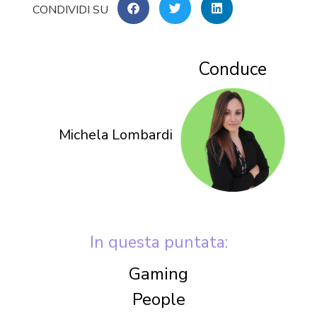
Conduce
Michela Lombardi
In questa puntata:
Gaming
People