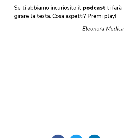
Se ti abbiamo incuriosito il
podcast
ti farà
girare la testa. Cosa aspetti? Premi play!
Eleonora Medica