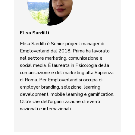
Elisa Sardilli
Elisa Sardilli è Senior project manager di
Employerland dal 2018. Prima ha lavorato
nel settore marketing, comunicazione e
social media. È laureata in Psicologia della
comunicazione e del marketing alla Sapienza
di Roma. Per Employerland si occupa di
employer branding, selezione, learning
development, mobile learning e gamification.
Oltre che dell’organizzazione di eventi
nazionali e internazionali.