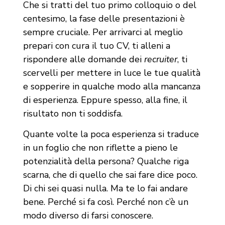
Che si tratti del tuo primo colloquio o del
centesimo, la fase delle presentazioni è
sempre cruciale. Per arrivarci al meglio
prepari con cura il tuo CV, ti alleni a
rispondere alle domande dei
recruiter
, ti
scervelli per mettere in luce le tue qualità
e sopperire in qualche modo alla mancanza
di esperienza. Eppure spesso, alla fine, il
risultato non ti soddisfa.
Quante volte la poca esperienza si traduce
in un foglio che non riflette a pieno le
potenzialità della persona? Qualche riga
scarna, che di quello che sai fare dice poco.
Di chi sei quasi nulla. Ma te lo fai andare
bene. Perché si fa così. Perché non c’è un
modo diverso di farsi conoscere.