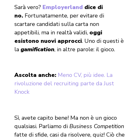
Sarà vero?
Employerland
dice di
no.
Fortunatamente, per evitare di
scartare candidati sulla carta non
appetibili, ma in realtà validi,
oggi
esistono nuovi approcci
. Uno di questi è
la
gamification
, in altre parole: il gioco.
Ascolta anche:
Meno CV, più idee. La
rivoluzione del recruiting parte da Just
Knock
Sì, avete capito bene! Ma non è un gioco
qualsiasi. Parliamo di
Business Competition
fatte di sfide, casi da risolvere, quiz! Ciò che