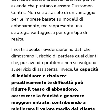
aziende che puntano a essere Customer-
Centric. Non si tratta solo di un vantaggio
per le imprese basate su modelli di
abbonamento, ma rappresenta una
strategia vantaggiosa per ogni tipo di
realtà.
I nostri speaker evidenzieranno dati che
dimostrano il rischio di perdere quei clienti
che, pur avendo problemi, non si rivolgono
al servizio di assistenza. Invece,
la capacità
di individuare e risolvere
proattivamente le difficoltà può
ridurre il tasso di abbandono,
accrescere la fedeltà e generare
maggiori entrate, contribuendo a
migliorare il valore medio del cliente
.