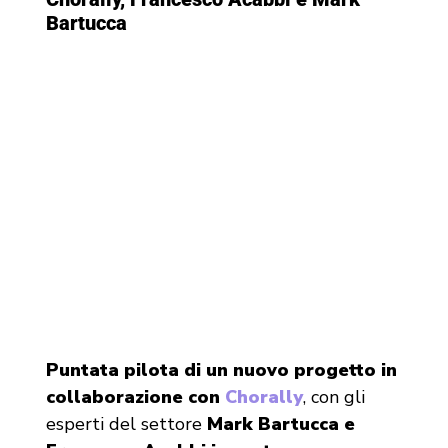
Bartucca
Puntata pilota di un nuovo progetto in
collaborazione con
Chorally
, con gli
esperti del settore
Mark Bartucca e