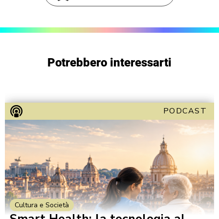
Potrebbero interessarti
PODCAST
Cultura e Società