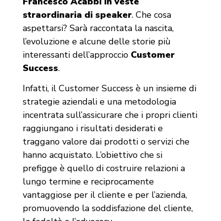
Francesco Acabbi in veste
straordinaria di speaker
. Che cosa
aspettarsi? Sarà raccontata la nascita,
l’evoluzione e alcune delle storie più
interessanti dell’approccio
Customer
Success
.
Infatti, il Customer Success è un insieme di
strategie aziendali e una metodologia
incentrata sull’assicurare che i propri clienti
raggiungano i risultati desiderati e
traggano valore dai prodotti o servizi che
hanno acquistato. L’obiettivo che si
prefigge è quello di costruire relazioni a
lungo termine e reciprocamente
vantaggiose per il cliente e per l’azienda,
promuovendo la soddisfazione del cliente,