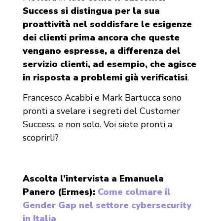
Success si distingua per la sua
proattività nel soddisfare le esigenze
dei clienti prima ancora che queste
vengano espresse, a differenza del
servizio clienti, ad esempio, che agisce
in risposta a problemi già verificatisi
.
Francesco Acabbi e Mark Bartucca sono
pronti a svelare i segreti del Customer
Success, e non solo. Voi siete pronti a
scoprirli?
Ascolta l’intervista a Emanuela
Panero (Ermes):
Come colmare il
Gender Gap nel settore cybersecurity
in Italia