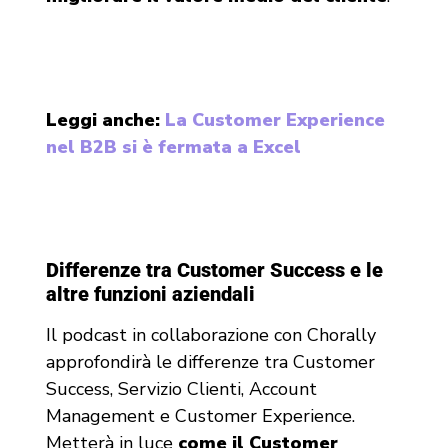
Leggi anche:
La Customer Experience
nel B2B si è fermata a Excel
Differenze tra Customer Success e le
altre funzioni aziendali
Il podcast in collaborazione con Chorally
approfondirà le differenze tra Customer
Success, Servizio Clienti, Account
Management e Customer Experience.
Metterà in luce
come il Customer