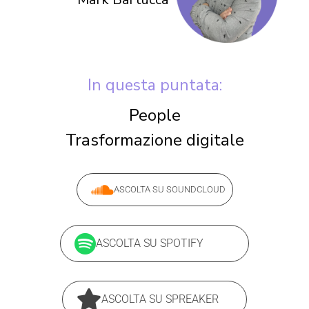
In questa puntata:
People
Trasformazione digitale
ASCOLTA SU SOUNDCLOUD
ASCOLTA SU SPOTIFY
ASCOLTA SU SPREAKER