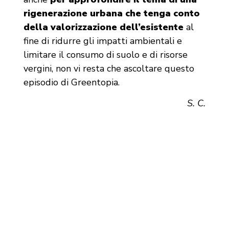
rigenerazione urbana che tenga conto
della valorizzazione dell’esistente
al
fine di ridurre gli impatti ambientali e
limitare il consumo di suolo e di risorse
vergini, non vi resta che ascoltare questo
episodio di Greentopia.
S. C.