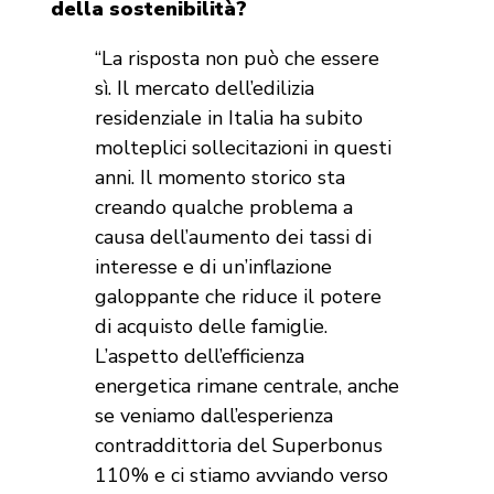
della sostenibilità?
“La risposta non può che essere
sì. Il mercato dell’edilizia
residenziale in Italia ha subito
molteplici sollecitazioni in questi
anni. Il momento storico sta
creando qualche problema a
causa dell’aumento dei tassi di
interesse e di un’inflazione
galoppante che riduce il potere
di acquisto delle famiglie.
L’aspetto dell’efficienza
energetica rimane centrale, anche
se veniamo dall’esperienza
contraddittoria del Superbonus
110% e ci stiamo avviando verso