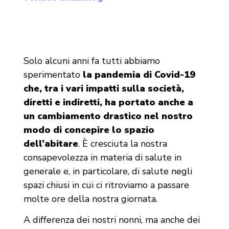
Solo alcuni anni fa tutti abbiamo
sperimentato
la pandemia di Covid-19
che, tra i vari impatti sulla società,
diretti e indiretti, ha portato anche a
un cambiamento drastico nel nostro
modo di concepire lo spazio
dell’abitare
. È cresciuta la nostra
consapevolezza in materia di salute in
generale e, in particolare, di salute negli
spazi chiusi in cui ci ritroviamo a passare
molte ore della nostra giornata.
A differenza dei nostri nonni, ma anche dei