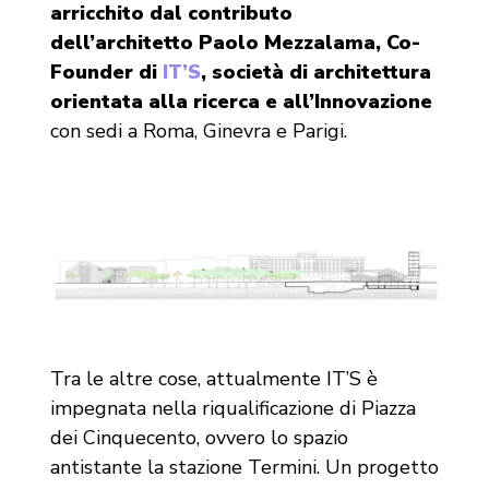
arricchito dal contributo
dell’architetto Paolo Mezzalama, Co-
Founder di
IT’S
, società di architettura
orientata alla ricerca e all’Innovazione
con sedi a Roma, Ginevra e Parigi.
Tra le altre cose, attualmente IT’S è
impegnata nella riqualificazione di Piazza
dei Cinquecento, ovvero lo spazio
antistante la stazione Termini. Un progetto