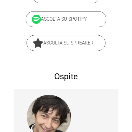
ASCOLTA SU SPOTIFY
ASCOLTA SU SPREAKER
Ospite