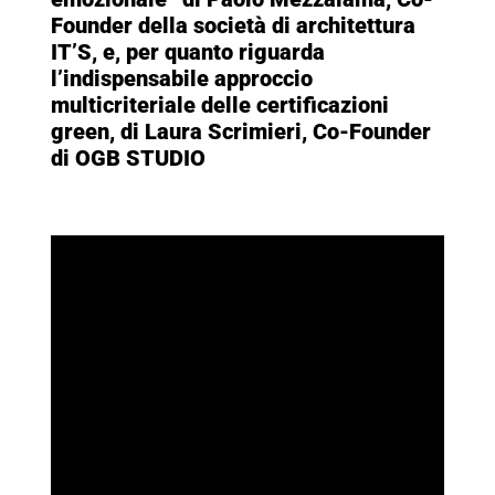
Founder della società di architettura
IT’S, e, per quanto riguarda
l’indispensabile approccio
multicriteriale delle certificazioni
green, di Laura Scrimieri, Co-Founder
di OGB STUDIO