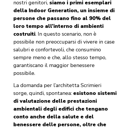
nostri genitori,
siamo i primi esemplari
della Indoor Generation, un insieme di
persone che passano fino al 90% del
loro tempo all’interno di ambienti
costruiti
. In questo scenario, non è
possibile non preoccuparsi di vivere in case
salubri e confortevoli, che consumino
sempre meno e che, allo stesso tempo,
garantiscano il maggior benessere
possibile.
La domanda per l’architetta Scrimieri
sorge, quindi, spontanea:
esistono sistemi
di valutazione delle prestazioni
ambientali degli edifici che tengano
conto anche della salute e del
benessere delle persone, oltre che