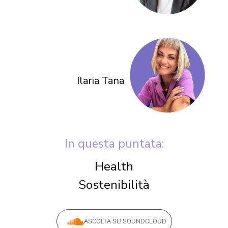
Ilaria Tana
In questa puntata:
Health
Sostenibilità
ASCOLTA SU SOUNDCLOUD