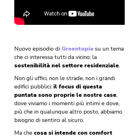
Nuovo episodio di
Greentopia
su un tema
che ci interessa tutti da vicino: la
sostenibilità nel settore residenziale
.
Non gli uffici, non le strade, non i grandi
edifici pubblici:
il focus di questa
puntata sono proprie le nostre case
,
dove viviamo i momenti più intimi e dove,
più che in qualunque altro posto, abbiamo
bisogno di sentirci al sicuro.
Ma che
cosa si intende con comfort