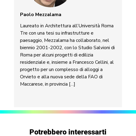
Paolo Mezzalama
Laureato in Architettura all’Università Roma
Tre con una tesi su infrastrutture e
paesaggio, Mezzalama ha collaborato, nel
biennio 2001-2002, con lo Studio Salvioni di
Roma per alcuni progetti di edilizia
residenziale e, insieme a Francesco Cellini, al
progetto per un complesso di alloggi a
Orvieto e alla nuova sede della FAO di
Maccarese, in provincia […]
Potrebbero interessarti