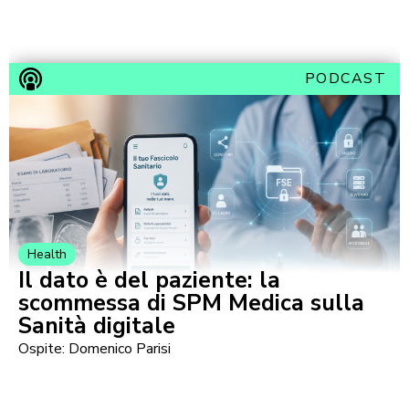
PODCAST
Health
Il dato è del paziente: la
scommessa di SPM Medica sulla
Sanità digitale
Ospite: Domenico Parisi