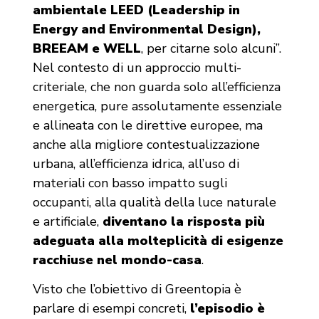
ambientale LEED (Leadership in
Energy and Environmental Design),
BREEAM e WELL
, per citarne solo alcuni”.
Nel contesto di un approccio multi-
criteriale, che non guarda solo all’efficienza
energetica, pure assolutamente essenziale
e allineata con le direttive europee, ma
anche alla migliore contestualizzazione
urbana, all’efficienza idrica, all’uso di
materiali con basso impatto sugli
occupanti, alla qualità della luce naturale
e artificiale,
diventano la risposta più
adeguata alla molteplicità di esigenze
racchiuse nel mondo-casa
.
Visto che l’obiettivo di Greentopia è
parlare di esempi concreti,
l’episodio è