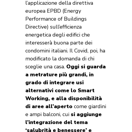
l’applicazione della direttiva
europea EPBD (Energy
Performance of Buildings
Directive) sull’efficienza
energetica degli edifici che
interesserà buona parte dei
condomini italiani. Il Covid, poi, ha
modificato la domanda di chi
sceglie una casa.
Oggi si guarda
a metrature più grandi, in
grado di integrare usi
alternativi come lo Smart
Working, e alla disponibilità
di aree all’aperto
come giardini
e ampi balconi, cui
si aggiunge
l’integrazione del tema
‘salubrità e benessere’ e