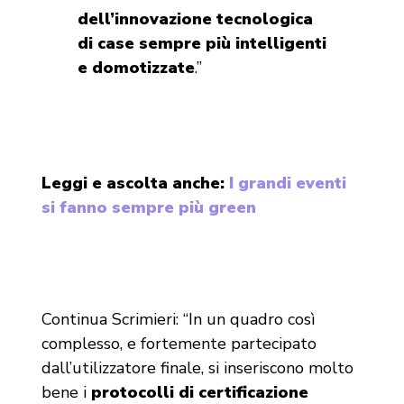
dell’innovazione tecnologica
di case sempre più intelligenti
e domotizzate
.”
Leggi e ascolta anche:
I grandi eventi
si fanno sempre più green
Continua Scrimieri: “In un quadro così
complesso, e fortemente partecipato
dall’utilizzatore finale, si inseriscono molto
bene i
protocolli di certificazione